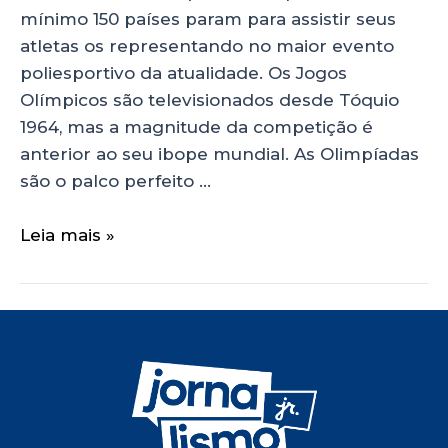
mínimo 150 países param para assistir seus
atletas os representando no maior evento
poliesportivo da atualidade. Os Jogos
Olímpicos são televisionados desde Tóquio
1964, mas a magnitude da competição é
anterior ao seu ibope mundial. As Olimpíadas
são o palco perfeito …
Leia mais »