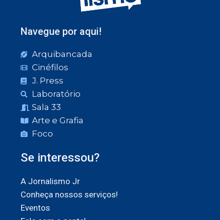
Navegue por aqui!
Arquibancada
Cinéfilos
J. Press
Laboratório
Sala 33
Arte e Grafia
Foco
Se interessou?
A Jornalismo Jr
Conheça nossos serviços!
Eventos