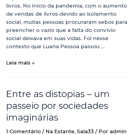
livros. No início da pandemia, com o aumento
de vendas de livros devido ao isolamento
social, muitas pessoas procuraram sebos para
preencher o vazio que a falta do convívio
social deixava em suas vidas. Foi nesse
contexto que Luana Pessoa passou …
Leia mais »
Entre as distopias – um
passeio por sociedades
imaginárias
1 Comentário
/
Na Estante
,
Sala33
/ Por
admin