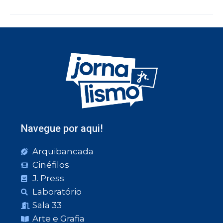
Navegue por aqui!
Arquibancada
Cinéfilos
J. Press
Laboratório
Sala 33
Arte e Grafia