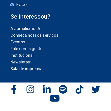
Foco
Se interessou?
A Jornalismo Jr
Conheça nossos serviços!
Eventos
Fale com a gente!
Institucional
Newsletter
Sala de imprensa