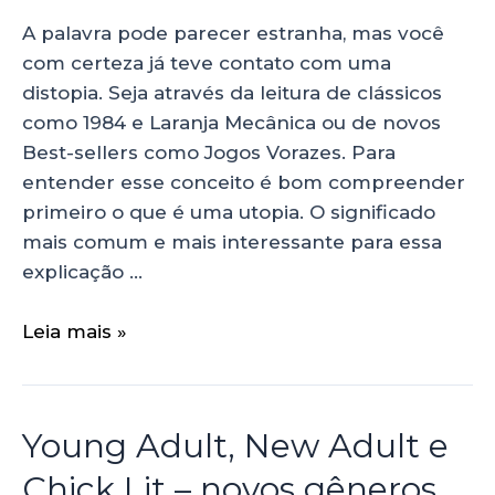
A palavra pode parecer estranha, mas você
com certeza já teve contato com uma
distopia. Seja através da leitura de clássicos
como 1984 e Laranja Mecânica ou de novos
Best-sellers como Jogos Vorazes. Para
entender esse conceito é bom compreender
primeiro o que é uma utopia. O significado
mais comum e mais interessante para essa
explicação …
Leia mais »
Young Adult, New Adult e
Chick Lit – novos gêneros