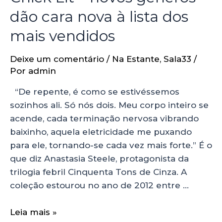
dão cara nova à lista dos
mais vendidos
Deixe um comentário
/
Na Estante
,
Sala33
/
Por
admin
“De repente, é como se estivéssemos
sozinhos ali. Só nós dois. Meu corpo inteiro se
acende, cada terminação nervosa vibrando
baixinho, aquela eletricidade me puxando
para ele, tornando-se cada vez mais forte.” É o
que diz Anastasia Steele, protagonista da
trilogia febril Cinquenta Tons de Cinza. A
coleção estourou no ano de 2012 entre …
Leia mais »