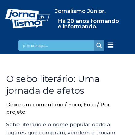
Jornalismo Júnior.
Há 20 anos formando
e informando.
O sebo literário: Uma
jornada de afetos
Deixe um comentário
/
Foco
,
Foto
/ Por
projeto
Sebo literário é o nome popular dado a
lugares que compram, vendem e trocam