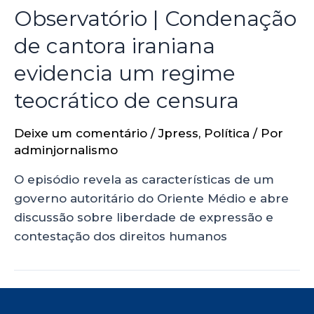
Observatório | Condenação
de cantora iraniana
evidencia um regime
teocrático de censura
Deixe um comentário
/
Jpress
,
Política
/ Por
adminjornalismo
O episódio revela as características de um
governo autoritário do Oriente Médio e abre
discussão sobre liberdade de expressão e
contestação dos direitos humanos