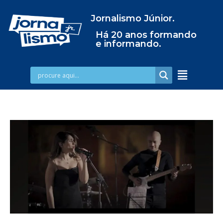
Jornalismo Júnior.
Há 20 anos formando
e informando.