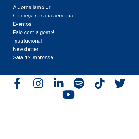
A Jornalismo Jr
Conheça nossos serviços!
Eventos
Fale com a gente!
Institucional
Newsletter
Sala de imprensa