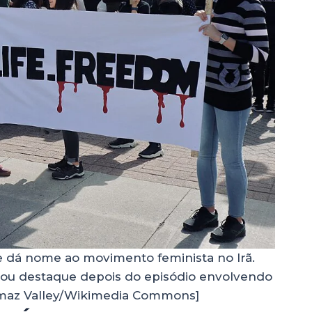
 dá nome ao movimento feminista no Irã.
ou destaque depois do episódio envolvendo
maz Valley/Wikimedia Commons]