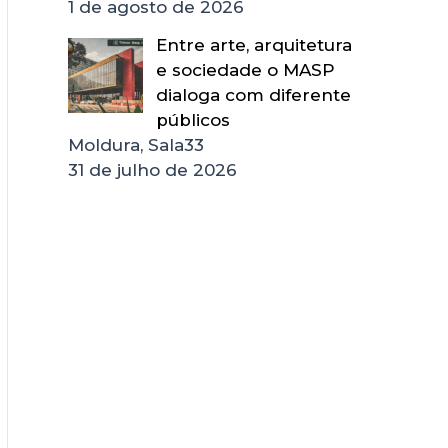
1 de agosto de 2026
Entre arte, arquitetura
e sociedade o MASP
dialoga com diferente
públicos
Moldura, Sala33
31 de julho de 2026