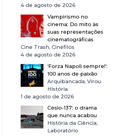
4 de agosto de 2026
Vampirismo no
cinema: Do mito às
suas representações
cinematográficas
Cine Trash, Cinéfilos
4 de agosto de 2026
‘Forza Napoli sempre!’:
100 anos de paixão
Arquibancada, Virou
História
1 de agosto de 2026
Césio-137: o drama
que nunca acabou
História da Ciência,
Laboratório