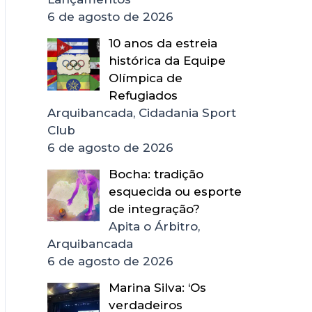
6 de agosto de 2026
10 anos da estreia
histórica da Equipe
Olímpica de
Refugiados
Arquibancada, Cidadania Sport
Club
6 de agosto de 2026
Bocha: tradição
esquecida ou esporte
de integração?
Apita o Árbitro,
Arquibancada
6 de agosto de 2026
Marina Silva: ‘Os
verdadeiros