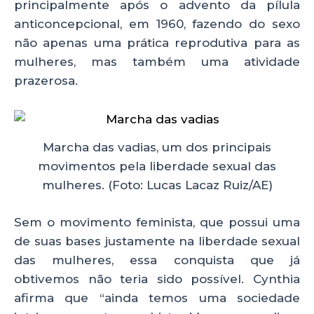
principalmente após o advento da pílula
anticoncepcional, em 1960, fazendo do sexo
não apenas uma prática reprodutiva para as
mulheres, mas também uma atividade
prazerosa.
Marcha das vadias, um dos principais
movimentos pela liberdade sexual das
mulheres. (Foto: Lucas Lacaz Ruiz/AE)
Sem o movimento feminista, que possui uma
de suas bases justamente na liberdade sexual
das mulheres, essa conquista que já
obtivemos não teria sido possível. Cynthia
afirma que “ainda temos uma sociedade