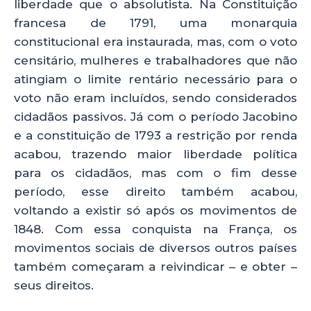
liberdade que o absolutista. Na Constituição
francesa de 1791, uma monarquia
constitucional era instaurada, mas, com o voto
censitário, mulheres e trabalhadores que não
atingiam o limite rentário necessário para o
voto não eram incluídos, sendo considerados
cidadãos passivos. Já com o período Jacobino
e a constituição de 1793 a restrição por renda
acabou, trazendo maior liberdade política
para os cidadãos, mas com o fim desse
período, esse direito também acabou,
voltando a existir só após os movimentos de
1848. Com essa conquista na França, os
movimentos sociais de diversos outros países
também começaram a reivindicar – e obter –
seus direitos.