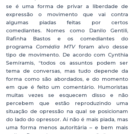
se é uma forma de privar a liberdade de
expressão o movimento que vai contra
algumas piadas feitas por certos
comediantes. Nomes como Danilo Gentili,
Rafinha Bastos e os comediantes do
programa
Comédia MTV
foram alvo desse
tipo de movimento. De acordo com Cynthia
Semíramis, “todos os assuntos podem ser
tema de conversas, mas tudo depende da
forma como são abordados, e do momento
em que é feito um comentário. Humoristas
muitas vezes se esquecem disso e não
percebem que estão reproduzindo uma
situação de opressão na qual se posicionam
do lado do opressor. Aí não é mais piada, mas
uma forma menos autoritária – e bem mais