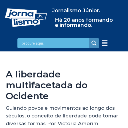
Jornalismo Júnior.
Há 20 anos formando
e informando.
A liberdade
multifacetada do
Ocidente
Guiando povos e movimentos ao longo dos
séculos, o conceito de liberdade pode tomar
diversas formas Por Victoria Amorim