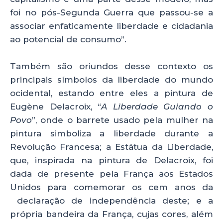
foi no pós-Segunda Guerra que passou-se a
associar enfaticamente liberdade e cidadania
ao potencial de consumo”.
Também são oriundos desse contexto os
principais símbolos da liberdade do mundo
ocidental, estando entre eles a pintura de
Eugène Delacroix, “
A Liberdade Guiando o
Povo
”, onde o barrete usado pela mulher na
pintura simboliza a liberdade durante a
Revolução Francesa; a Estátua da Liberdade,
que, inspirada na pintura de Delacroix, foi
dada de presente pela França aos Estados
Unidos para comemorar os cem anos da
declaração de independência deste; e a
própria bandeira da França, cujas cores, além