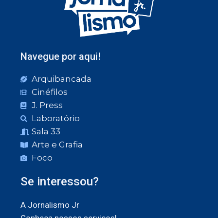
Navegue por aqui!
Arquibancada
Cinéfilos
J. Press
Laboratório
Sala 33
Arte e Grafia
Foco
Se interessou?
A Jornalismo Jr