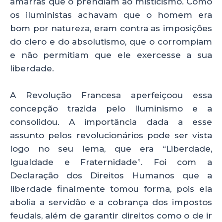
amarras que o prendiam ao misticismo. Como
os iluministas achavam que o homem era
bom por natureza, eram contra as imposições
do clero e do absolutismo, que o corrompiam
e não permitiam que ele exercesse a sua
liberdade.
A Revolução Francesa aperfeiçoou essa
concepção trazida pelo Iluminismo e a
consolidou. A importância dada a esse
assunto pelos revolucionários pode ser vista
logo no seu lema, que era “Liberdade,
Igualdade e Fraternidade”. Foi com a
Declaração dos Direitos Humanos que a
liberdade finalmente tomou forma, pois ela
abolia a servidão e a cobrança dos impostos
feudais, além de garantir direitos como o de ir