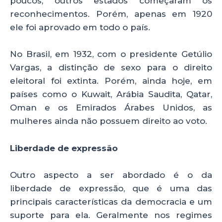
poucos, outros estados começaram os
reconhecimentos. Porém, apenas em 1920
ele foi aprovado em todo o país.
No Brasil, em 1932, com o presidente Getúlio
Vargas, a distinção de sexo para o direito
eleitoral foi extinta. Porém, ainda hoje, em
países como o Kuwait, Arábia Saudita, Qatar,
Oman e os Emirados Árabes Unidos, as
mulheres ainda não possuem direito ao voto.
Liberdade de expressão
Outro aspecto a ser abordado é o da
liberdade de expressão, que é uma das
principais características da democracia e um
suporte para ela. Geralmente nos regimes