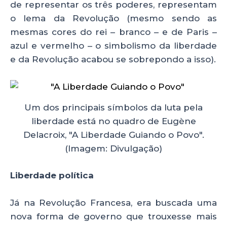
de representar os três poderes, representam
o lema da Revolução (mesmo sendo as
mesmas cores do rei – branco – e de Paris –
azul e vermelho – o simbolismo da liberdade
e da Revolução acabou se sobrepondo a isso).
Um dos principais símbolos da luta pela
liberdade está no quadro de Eugène
Delacroix, "A Liberdade Guiando o Povo".
(Imagem: Divulgação)
Liberdade política
Já na Revolução Francesa, era buscada uma
nova forma de governo que trouxesse mais