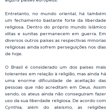
alguns países europeus.
Entretanto, no mundo oriental, há também
um fechamento bastante forte da liberdade
religiosa. Dentro do próprio mundo islâmico
xiitas e sunitas permanecem em guerra. Em
diversos outros países as respectivas minorias
religiosas ainda sofrem perseguições nos dias
de hoje.
O Brasil é considerado um dos países mais
tolerantes em relação à religião, mas ainda há
uma enorme dificuldade de aceitação das
pessoas que não acreditam em Deus. Assim
sendo, os ateus ainda não conseguiram fazer
uso da sua liberdade religiosa. De acordo com
Cynthia, além do ateísmo, as religiões