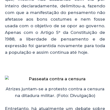
inteiro declaradamente, delimitou-a, fazendo
com que a manifestação do pensamento não
afetasse aos bons costumes e nem fosse
usada com o objetivo de se opor ao governo.
Apenas com o Artigo 5° da Constituição de
1988, a liberdade de pensamento e de
expressão foi garantida novamente para toda
a população e assim continua até hoje.
Atrizes juntam-se a protesto contra a censura
na ditadura militar. (Foto: Divulgação)
Entretanto, há atualmente um debate sobre