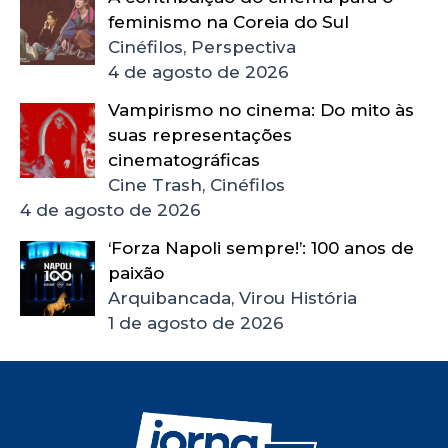
feminismo na Coreia do Sul
Cinéfilos, Perspectiva
4 de agosto de 2026
Vampirismo no cinema: Do mito às
suas representações
cinematográficas
Cine Trash, Cinéfilos
4 de agosto de 2026
‘Forza Napoli sempre!’: 100 anos de
paixão
Arquibancada, Virou História
1 de agosto de 2026