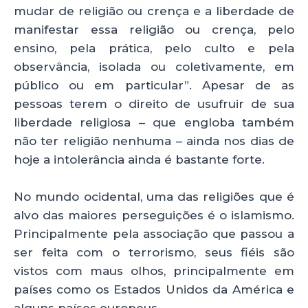
mudar de religião ou crença e a liberdade de
manifestar essa religião ou crença, pelo
ensino, pela prática, pelo culto e pela
observância, isolada ou coletivamente, em
público ou em particular”. Apesar de as
pessoas terem o direito de usufruir de sua
liberdade religiosa – que engloba também
não ter religião nenhuma – ainda nos dias de
hoje a intolerância ainda é bastante forte.
No mundo ocidental, uma das religiões que é
alvo das maiores perseguições é o islamismo.
Principalmente pela associação que passou a
ser feita com o terrorismo, seus fiéis são
vistos com maus olhos, principalmente em
países como os Estados Unidos da América e