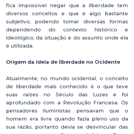
fica impossível negar que a liberdade tem
diversos conceitos e que é algo bastante
subjetivo, podendo tomar diversas formas
dependendo do contexto histórico e
ideológico, da situação e do assunto onde ela
é utilizada.
Origem da ideia de liberdade no Ocidente
Atualmente, no mundo ocidental, o conceito
de liberdade mais conhecido é o que teve
suas raízes no Século das Luzes e foi
aprofundado com a Revolução Francesa. Os
pensadores iluministas pensavam que o
homem era livre quando fazia pleno uso da
sua razão, portanto devia se desvincular das