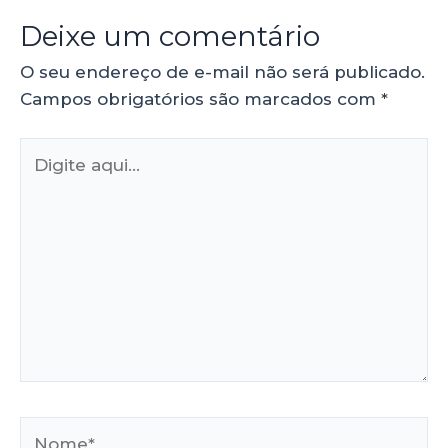
Deixe um comentário
O seu endereço de e-mail não será publicado.
Campos obrigatórios são marcados com
*