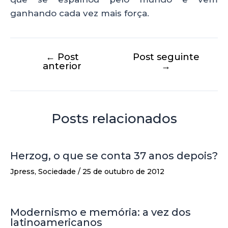
ganhando cada vez mais força.
←
Post
Post seguinte
anterior
→
Posts relacionados
Herzog, o que se conta 37 anos depois?
Jpress
,
Sociedade
/
25 de outubro de 2012
Modernismo e memória: a vez dos
latinoamericanos