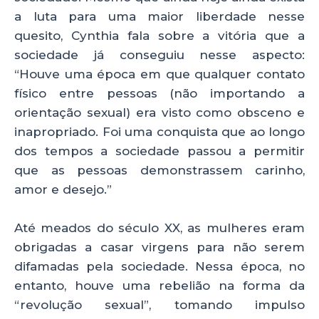
a luta para uma maior liberdade nesse
quesito, Cynthia fala sobre a vitória que a
sociedade já conseguiu nesse aspecto:
“Houve uma época em que qualquer contato
físico entre pessoas (não importando a
orientação sexual) era visto como obsceno e
inapropriado. Foi uma conquista que ao longo
dos tempos a sociedade passou a permitir
que as pessoas demonstrassem carinho,
amor e desejo.”
Até meados do século XX, as mulheres eram
obrigadas a casar virgens para não serem
difamadas pela sociedade. Nessa época, no
entanto, houve uma rebelião na forma da
“revolução sexual”, tomando impulso