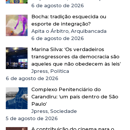
6 de agosto de 2026
Bocha: tradição esquecida ou
esporte de integração?
Apita o Árbitro, Arquibancada
6 de agosto de 2026
Marina Silva: ‘Os verdadeiros
transgressores da democracia são
aqueles que não obedecem às leis’
Jpress, Política
6 de agosto de 2026
Complexo Penitenciário do
Carandiru: ‘um país dentro de São
Paulo’
Jpress, Sociedade
5 de agosto de 2026
A contribuição do cinema para o