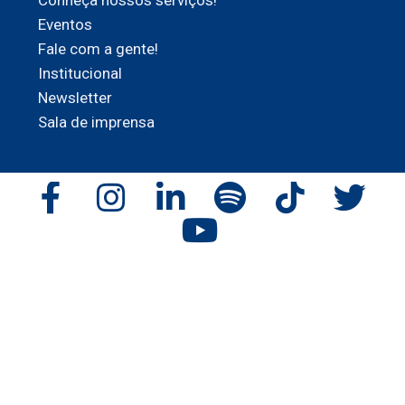
Conheça nossos serviços!
Eventos
Fale com a gente!
Institucional
Newsletter
Sala de imprensa