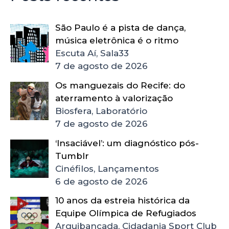
São Paulo é a pista de dança,
música eletrônica é o ritmo
Escuta Aí, Sala33
7 de agosto de 2026
Os manguezais do Recife: do
aterramento à valorização
Biosfera, Laboratório
7 de agosto de 2026
‘Insaciável’: um diagnóstico pós-
Tumblr
Cinéfilos, Lançamentos
6 de agosto de 2026
10 anos da estreia histórica da
Equipe Olímpica de Refugiados
Arquibancada, Cidadania Sport Club