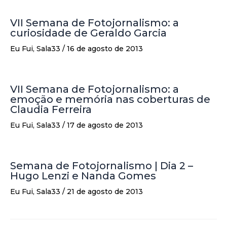
VII Semana de Fotojornalismo: a
curiosidade de Geraldo Garcia
Eu Fui
,
Sala33
/
16 de agosto de 2013
VII Semana de Fotojornalismo: a
emoção e memória nas coberturas de
Claudia Ferreira
Eu Fui
,
Sala33
/
17 de agosto de 2013
Semana de Fotojornalismo | Dia 2 –
Hugo Lenzi e Nanda Gomes
Eu Fui
,
Sala33
/
21 de agosto de 2013