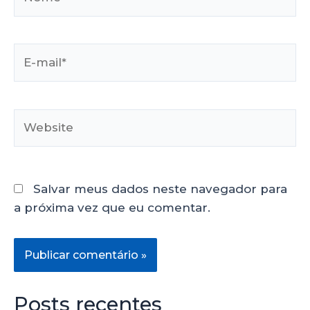
Salvar meus dados neste navegador para
a próxima vez que eu comentar.
Posts recentes