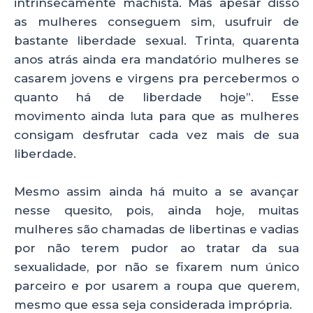
intrinsecamente machista. Mas apesar disso
as mulheres conseguem sim, usufruir de
bastante liberdade sexual. Trinta, quarenta
anos atrás ainda era mandatório mulheres se
casarem jovens e virgens pra percebermos o
quanto há de liberdade hoje”. Esse
movimento ainda luta para que as mulheres
consigam desfrutar cada vez mais de sua
liberdade.
Mesmo assim ainda há muito a se avançar
nesse quesito, pois, ainda hoje, muitas
mulheres são chamadas de libertinas e vadias
por não terem pudor ao tratar da sua
sexualidade, por não se fixarem num único
parceiro e por usarem a roupa que querem,
mesmo que essa seja considerada imprópria.