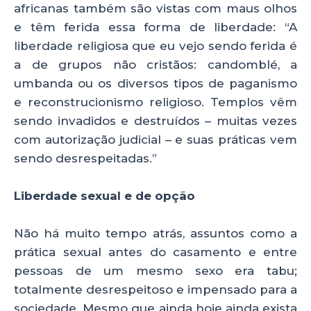
africanas também são vistas com maus olhos
e têm ferida essa forma de liberdade: “A
liberdade religiosa que eu vejo sendo ferida é
a de grupos não cristãos: candomblé, a
umbanda ou os diversos tipos de paganismo
e reconstrucionismo religioso. Templos vêm
sendo invadidos e destruídos – muitas vezes
com autorização judicial – e suas práticas vem
sendo desrespeitadas.”
Liberdade sexual e de opção
Não há muito tempo atrás, assuntos como a
prática sexual antes do casamento e entre
pessoas de um mesmo sexo era tabu;
totalmente desrespeitoso e impensado para a
sociedade. Mesmo que ainda hoje ainda exista