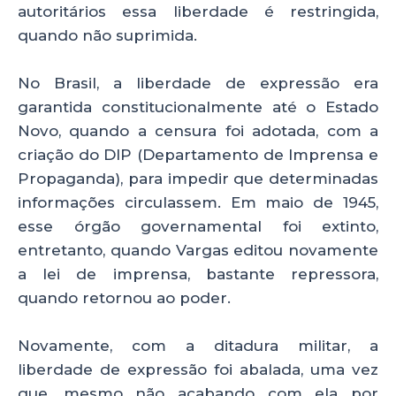
autoritários essa liberdade é restringida,
quando não suprimida.
No Brasil, a liberdade de expressão era
garantida constitucionalmente até o Estado
Novo, quando a censura foi adotada, com a
criação do DIP (Departamento de Imprensa e
Propaganda), para impedir que determinadas
informações circulassem. Em maio de 1945,
esse órgão governamental foi extinto,
entretanto, quando Vargas editou novamente
a lei de imprensa, bastante repressora,
quando retornou ao poder.
Novamente, com a ditadura militar, a
liberdade de expressão foi abalada, uma vez
que, mesmo não acabando com ela por