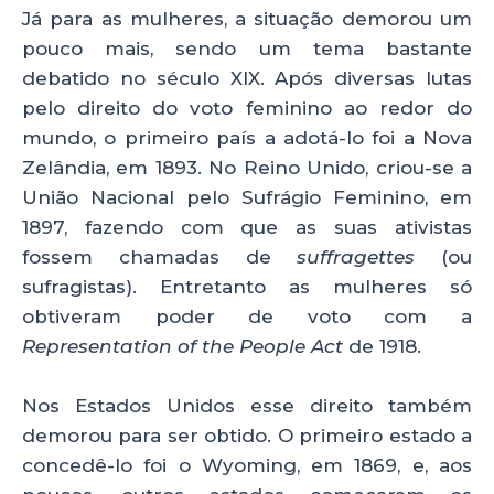
Já para as mulheres, a situação demorou um
pouco mais, sendo um tema bastante
debatido no século XIX. Após diversas lutas
pelo direito do voto feminino ao redor do
mundo, o primeiro país a adotá-lo foi a Nova
Zelândia, em 1893. No Reino Unido, criou-se a
União Nacional pelo Sufrágio Feminino, em
1897, fazendo com que as suas ativistas
fossem chamadas de
suffragettes
(ou
sufragistas). Entretanto as mulheres só
obtiveram poder de voto com a
Representation of the People Act
de 1918.
Nos Estados Unidos esse direito também
demorou para ser obtido. O primeiro estado a
concedê-lo foi o Wyoming, em 1869, e, aos