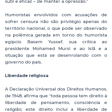
sutil e eficaz – de manter a opressão.”
Humoristas envolvidos com acusações de
sofrer censura não são privilégio apenas do
território nacional, o que pode ser observado
na polêmica gerada em torno do humorista
egípcio Basem Yussef, sua crítica ao
presidente Mohamed Mursi e ao Islã e a
situação que está se desenrolando com o
governo do país.
Liberdade religiosa
A Declaração Universal dos Direitos Humanos,
de 1948, afirma que “toda pessoa tem direito à
liberdade de pensamento, consciência e
religião; este direito inclui a liberdade de