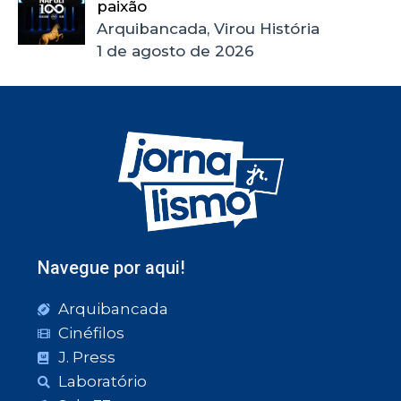
paixão
Arquibancada, Virou História
1 de agosto de 2026
Navegue por aqui!
Arquibancada
Cinéfilos
J. Press
Laboratório