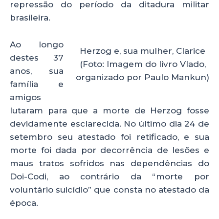
repressão do período da ditadura militar
brasileira.
Ao longo
Herzog e, sua mulher, Clarice
destes 37
(Foto: Imagem do livro Vlado,
anos, sua
organizado por Paulo Mankun)
família e
amigos
lutaram para que a morte de Herzog fosse
devidamente esclarecida. No último dia 24 de
setembro seu atestado foi retificado, e sua
morte foi dada por decorrência de lesões e
maus tratos sofridos nas dependências do
Doi-Codi, ao contrário da “morte por
voluntário suicídio” que consta no atestado da
época.