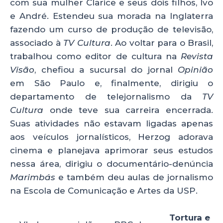
com sua mulher Clarice e seus dois filhos, Ivo
e André. Estendeu sua morada na Inglaterra
fazendo um curso de produção de televisão,
associado à
TV Cultura
. Ao voltar para o Brasil,
trabalhou como editor de cultura na
Revista
Visão
, chefiou a sucursal do jornal
Opinião
em São Paulo e, finalmente, dirigiu o
departamento de telejornalismo da
TV
Cultura
onde teve sua carreira encerrada.
Suas atividades não estavam ligadas apenas
aos veículos jornalísticos, Herzog adorava
cinema e planejava aprimorar seus estudos
nessa área, dirigiu o documentário-denúncia
Marimbás
e também deu aulas de jornalismo
na Escola de Comunicação e Artes da USP.
Tortura e