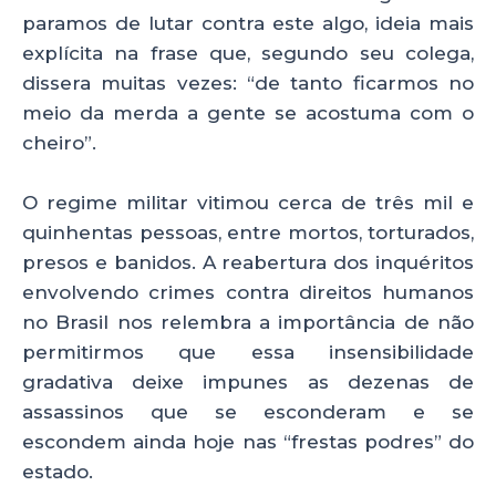
paramos de lutar contra este algo, ideia mais
explícita na frase que, segundo seu colega,
dissera muitas vezes: “de tanto ficarmos no
meio da merda a gente se acostuma com o
cheiro”.
O regime militar vitimou cerca de três mil e
quinhentas pessoas, entre mortos, torturados,
presos e banidos. A reabertura dos inquéritos
envolvendo crimes contra direitos humanos
no Brasil nos relembra a importância de não
permitirmos que essa insensibilidade
gradativa deixe impunes as dezenas de
assassinos que se esconderam e se
escondem ainda hoje nas “frestas podres” do
estado.