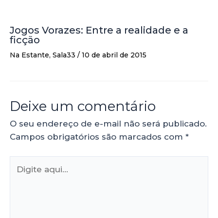
Jogos Vorazes: Entre a realidade e a
ficção
Na Estante
,
Sala33
/
10 de abril de 2015
Deixe um comentário
O seu endereço de e-mail não será publicado.
Campos obrigatórios são marcados com
*