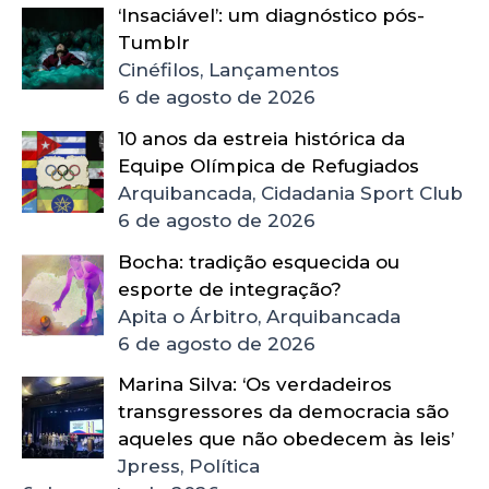
‘Insaciável’: um diagnóstico pós-
Tumblr
Cinéfilos, Lançamentos
6 de agosto de 2026
10 anos da estreia histórica da
Equipe Olímpica de Refugiados
Arquibancada, Cidadania Sport Club
6 de agosto de 2026
Bocha: tradição esquecida ou
esporte de integração?
Apita o Árbitro, Arquibancada
6 de agosto de 2026
Marina Silva: ‘Os verdadeiros
transgressores da democracia são
aqueles que não obedecem às leis’
Jpress, Política