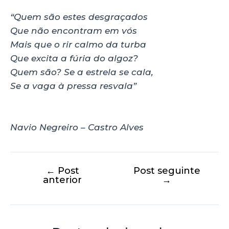
“Quem são estes desgraçados
Que não encontram em vós
Mais que o rir calmo da turba
Que excita a fúria do algoz?
Quem são? Se a estrela se cala,
Se a vaga à pressa resvala”
Navio Negreiro – Castro Alves
←
Post
Post seguinte
anterior
→