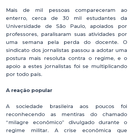
Mais de mil pessoas compareceram ao
enterro, cerca de 30 mil estudantes da
Universidade de São Paulo, apoiados por
professores, paralisaram suas atividades por
uma semana pela perda do docente. O
sindicato dos jornalistas passou a adotar uma
postura mais resoluta contra o regime, e o
apoio a estes jornalistas foi se multiplicando
por todo país.
A reação popular
A sociedade brasileira aos poucos foi
reconhecendo as mentiras do chamado
“milagre econômico” divulgado durante o
regime militar. A crise econômica que