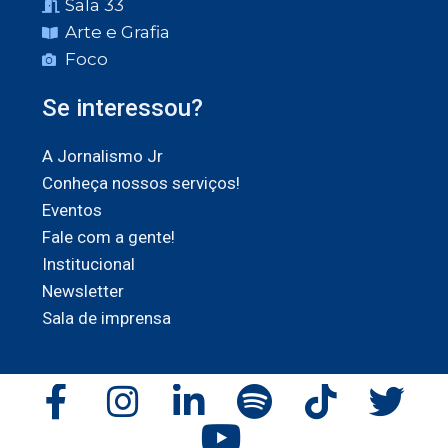
Sala 33
Arte e Grafia
Foco
Se interessou?
A Jornalismo Jr
Conheça nossos serviços!
Eventos
Fale com a gente!
Institucional
Newsletter
Sala de imprensa