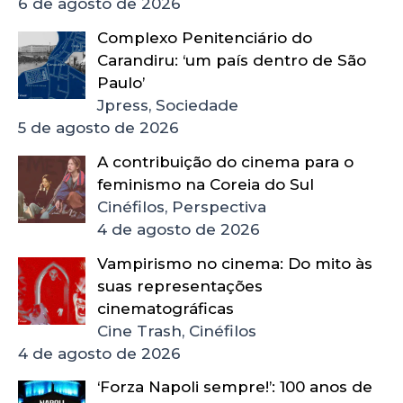
6 de agosto de 2026
Complexo Penitenciário do
Carandiru: ‘um país dentro de São
Paulo’
Jpress, Sociedade
5 de agosto de 2026
A contribuição do cinema para o
feminismo na Coreia do Sul
Cinéfilos, Perspectiva
4 de agosto de 2026
Vampirismo no cinema: Do mito às
suas representações
cinematográficas
Cine Trash, Cinéfilos
4 de agosto de 2026
‘Forza Napoli sempre!’: 100 anos de