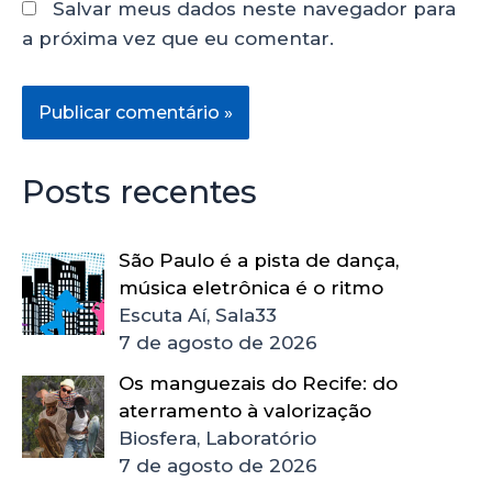
Salvar meus dados neste navegador para
a próxima vez que eu comentar.
Posts recentes
São Paulo é a pista de dança,
música eletrônica é o ritmo
Escuta Aí, Sala33
7 de agosto de 2026
Os manguezais do Recife: do
aterramento à valorização
Biosfera, Laboratório
7 de agosto de 2026