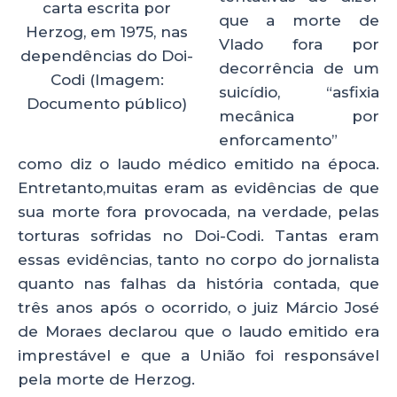
carta escrita por
que a morte de
Herzog, em 1975, nas
Vlado fora por
dependências do Doi-
decorrência de um
Codi (Imagem:
suicídio, “asfixia
Documento público)
mecânica por
enforcamento”
como diz o laudo médico emitido na época.
Entretanto,muitas eram as evidências de que
sua morte fora provocada, na verdade, pelas
torturas sofridas no Doi-Codi. Tantas eram
essas evidências, tanto no corpo do jornalista
quanto nas falhas da história contada, que
três anos após o ocorrido, o juiz Márcio José
de Moraes declarou que o laudo emitido era
imprestável e que a União foi responsável
pela morte de Herzog.