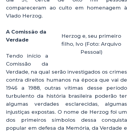
compareceram ao culto em homenagem à
Vlado Herzog.
A Comissão da
Herzog e, seu primeiro
Verdade
filho, Ivo (Foto: Arquivo
Pessoal)
Tendo início a
Comissão da
Verdade, na qual serão investigados os crimes
contra direitos humanos na época que vai de
1946 a 1988, outras vítimas desse período
turbulento da história brasileira poderão ter
algumas verdades esclarecidas, algumas
injustiças expostas. O nome de Herzog foi um
dos primeiros símbolos dessa conquista
popular em defesa da Memória, da Verdade e