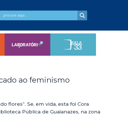
dicado ao feminismo
flores”. Se, em vida, esta foi Cora
Biblioteca Pública de Guaianazes, na zona