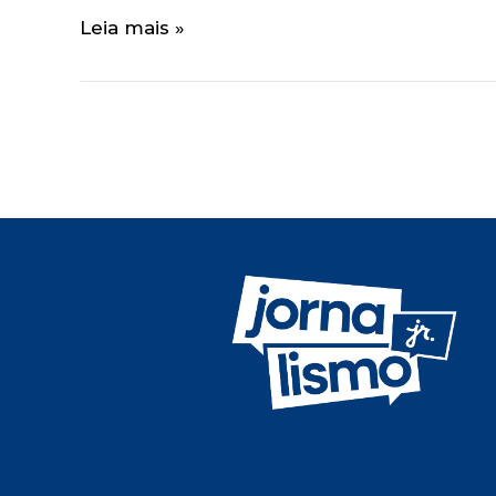
Leia mais »