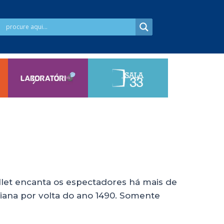
let encanta os espectadores há mais de
aliana por volta do ano 1490. Somente