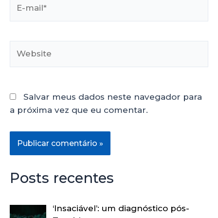
Salvar meus dados neste navegador para
a próxima vez que eu comentar.
Posts recentes
‘Insaciável’: um diagnóstico pós-