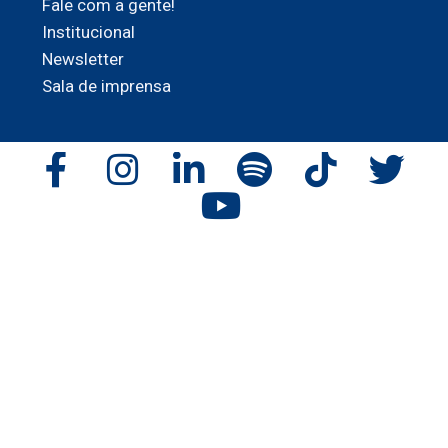
Fale com a gente!
Institucional
Newsletter
Sala de imprensa