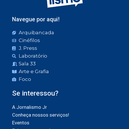
Navegue por aqui!
Arquibancada
Cinéfilos
J. Press
Laboratório
Sala 33
Arte e Grafia
Foco
Se interessou?
A Jornalismo Jr
Conheça nossos serviços!
Eventos