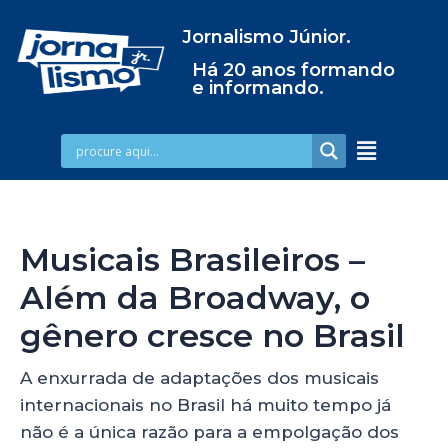
Jornalismo Júnior.
Há 20 anos formando
e informando.
Musicais Brasileiros –
Além da Broadway, o
gênero cresce no Brasil
A enxurrada de adaptações dos musicais
internacionais no Brasil há muito tempo já
não é a única razão para a empolgação dos