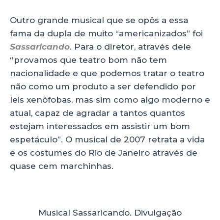
Outro grande musical que se opôs a essa
fama da dupla de muito “americanizados” foi
Sassaricando
. Para o diretor, através dele
“provamos que teatro bom não tem
nacionalidade e que podemos tratar o teatro
não como um produto a ser defendido por
leis xenófobas, mas sim como algo moderno e
atual, capaz de agradar a tantos quantos
estejam interessados em assistir um bom
espetáculo”. O musical de 2007 retrata a vida
e os costumes do Rio de Janeiro através de
quase cem marchinhas.
Musical Sassaricando. Divulgação