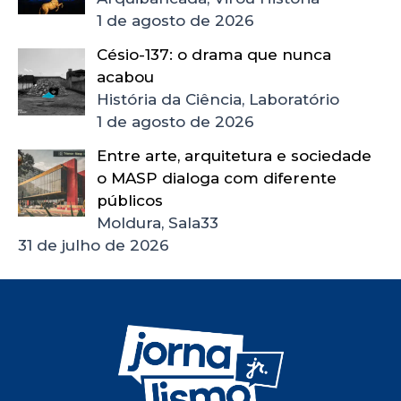
1 de agosto de 2026
Césio-137: o drama que nunca
acabou
História da Ciência, Laboratório
1 de agosto de 2026
Entre arte, arquitetura e sociedade
o MASP dialoga com diferente
públicos
Moldura, Sala33
31 de julho de 2026