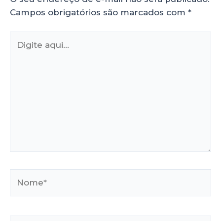
Campos obrigatórios são marcados com
*