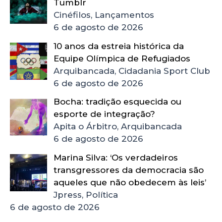
Tumblr
Cinéfilos, Lançamentos
6 de agosto de 2026
10 anos da estreia histórica da
Equipe Olímpica de Refugiados
Arquibancada, Cidadania Sport Club
6 de agosto de 2026
Bocha: tradição esquecida ou
esporte de integração?
Apita o Árbitro, Arquibancada
6 de agosto de 2026
Marina Silva: ‘Os verdadeiros
transgressores da democracia são
aqueles que não obedecem às leis’
Jpress, Política
6 de agosto de 2026