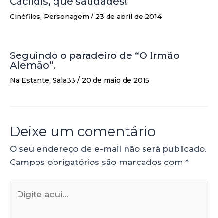
Cacildis, que saudades!
Cinéfilos
,
Personagem
/
23 de abril de 2014
Seguindo o paradeiro de “O Irmão
Alemão”.
Na Estante
,
Sala33
/
20 de maio de 2015
Deixe um comentário
O seu endereço de e-mail não será publicado.
Campos obrigatórios são marcados com
*