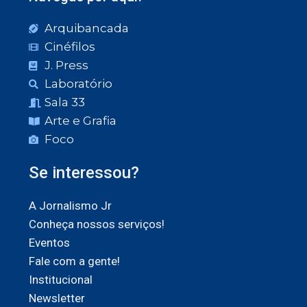
Arquibancada
Cinéfilos
J. Press
Laboratório
Sala 33
Arte e Grafia
Foco
Se interessou?
A Jornalismo Jr
Conheça nossos serviços!
Eventos
Fale com a gente!
Institucional
Newsletter