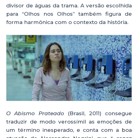
divisor de águas da trama. A versão escolhida
para “Olhos nos Olhos” também figura de
forma harmônica com o contexto da história.
O Abismo Prateado
(Brasil, 2011) consegue
traduzir de modo verossímil as emoções de
um término inesperado, e conta com a boa