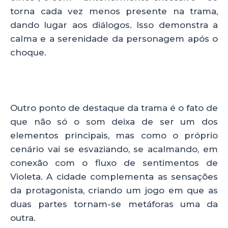
torna cada vez menos presente na trama,
dando lugar aos diálogos. Isso demonstra a
calma e a serenidade da personagem após o
choque.
Outro ponto de destaque da trama é o fato de
que não só o som deixa de ser um dos
elementos principais, mas como o próprio
cenário vai se esvaziando, se acalmando, em
conexão com o fluxo de sentimentos de
Violeta. A cidade complementa as sensações
da protagonista, criando um jogo em que as
duas partes tornam-se metáforas uma da
outra.