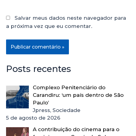
Salvar meus dados neste navegador para
a próxima vez que eu comentar.
Posts recentes
Complexo Penitenciário do
Carandiru: ‘um país dentro de São
Paulo’
Jpress, Sociedade
5 de agosto de 2026
A contribuição do cinema para o