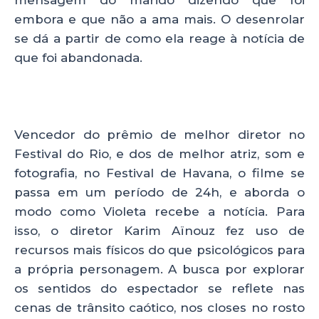
embora e que não a ama mais. O desenrolar
se dá a partir de como ela reage à notícia de
que foi abandonada.
Vencedor do prêmio de melhor diretor no
Festival do Rio, e dos de melhor atriz, som e
fotografia, no Festival de Havana, o filme se
passa em um período de 24h, e aborda o
modo como Violeta recebe a notícia. Para
isso, o diretor Karim Aïnouz fez uso de
recursos mais físicos do que psicológicos para
a própria personagem. A busca por explorar
os sentidos do espectador se reflete nas
cenas de trânsito caótico, nos closes no rosto