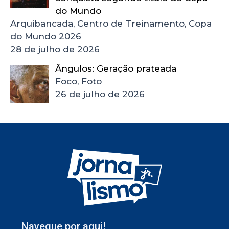
do Mundo
Arquibancada, Centro de Treinamento, Copa
do Mundo 2026
28 de julho de 2026
Ângulos: Geração prateada
Foco, Foto
26 de julho de 2026
Navegue por aqui!