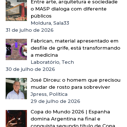
Entre arte, arquitetura e sociedade
o MASP dialoga com diferente
públicos
Moldura, Sala33
31 de julho de 2026
Fabrican, material apresentado em
desfile de grife, está transformando
a medicina
Laboratório, Tech
30 de julho de 2026
José Dirceu: o homem que precisou
mudar de rosto para sobreviver
Jpress, Política
29 de julho de 2026
Copa do Mundo 2026 | Espanha
domina Argentina na final e
conquista segundo título de Copa