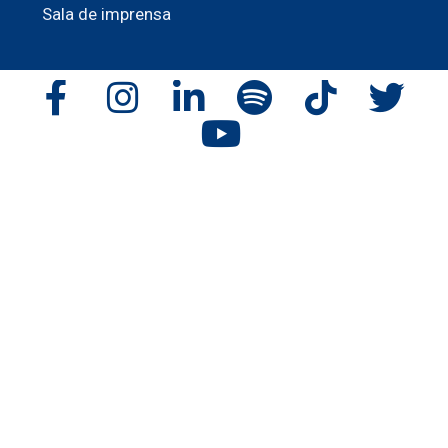
Sala de imprensa