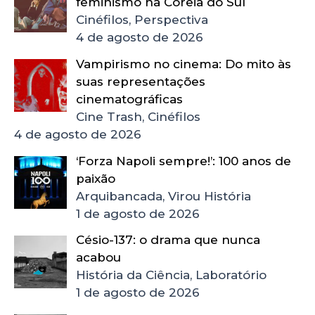
feminismo na Coreia do Sul
Cinéfilos, Perspectiva
4 de agosto de 2026
Vampirismo no cinema: Do mito às
suas representações
cinematográficas
Cine Trash, Cinéfilos
4 de agosto de 2026
‘Forza Napoli sempre!’: 100 anos de
paixão
Arquibancada, Virou História
1 de agosto de 2026
Césio-137: o drama que nunca
acabou
História da Ciência, Laboratório
1 de agosto de 2026