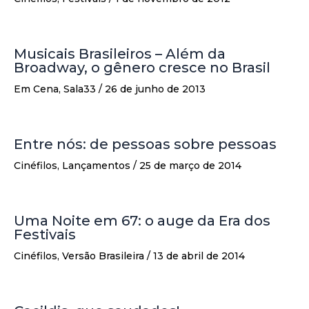
Musicais Brasileiros – Além da
Broadway, o gênero cresce no Brasil
Em Cena
,
Sala33
/
26 de junho de 2013
Entre nós: de pessoas sobre pessoas
Cinéfilos
,
Lançamentos
/
25 de março de 2014
Uma Noite em 67: o auge da Era dos
Festivais
Cinéfilos
,
Versão Brasileira
/
13 de abril de 2014