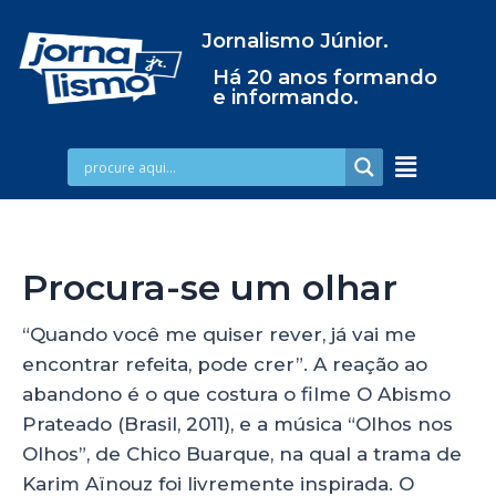
Jornalismo Júnior.
Há 20 anos formando
e informando.
Procura-se um olhar
“Quando você me quiser rever, já vai me
encontrar refeita, pode crer”. A reação ao
abandono é o que costura o filme O Abismo
Prateado (Brasil, 2011), e a música “Olhos nos
Olhos”, de Chico Buarque, na qual a trama de
Karim Aïnouz foi livremente inspirada. O