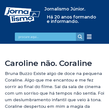
Jornalismo Júnior.
Há 20 anos formando
e informando.
Caroline não. Coraline
Bruna Buzzo Existe algo de doce na pequena
Coraline. Algo que me encantou e me fez
sorrir ao final do filme. Sai da sala de cinema
com um sorriso que há tempos não sentia. Foi
um deslumbramento infantil que veio à tona.
Coraline despertou em mim a magia da