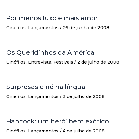
Por menos luxo e mais amor
Cinéfilos
,
Lançamentos
/
26 de junho de 2008
Os Queridinhos da América
Cinéfilos
,
Entrevista
,
Festivais
/
2 de julho de 2008
Surpresas e nó na língua
Cinéfilos
,
Lançamentos
/
3 de julho de 2008
Hancock: um herói bem exótico
Cinéfilos
,
Lançamentos
/
4 de julho de 2008