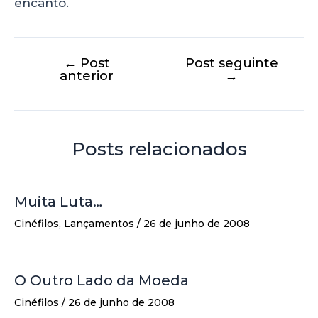
encanto.
←
Post
Post seguinte
anterior
→
Posts relacionados
Muita Luta…
Cinéfilos
,
Lançamentos
/
26 de junho de 2008
O Outro Lado da Moeda
Cinéfilos
/
26 de junho de 2008