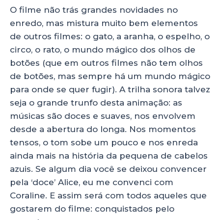
O filme não trás grandes novidades no
enredo, mas mistura muito bem elementos
de outros filmes: o gato, a aranha, o espelho, o
circo, o rato, o mundo mágico dos olhos de
botões (que em outros filmes não tem olhos
de botões, mas sempre há um mundo mágico
para onde se quer fugir). A trilha sonora talvez
seja o grande trunfo desta animação: as
músicas são doces e suaves, nos envolvem
desde a abertura do longa. Nos momentos
tensos, o tom sobe um pouco e nos enreda
ainda mais na história da pequena de cabelos
azuis. Se algum dia você se deixou convencer
pela ‘doce’ Alice, eu me convenci com
Coraline. E assim será com todos aqueles que
gostarem do filme: conquistados pelo