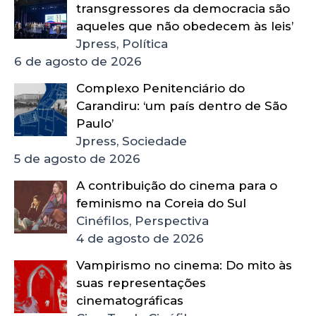
transgressores da democracia são
aqueles que não obedecem às leis’
Jpress, Política
6 de agosto de 2026
Complexo Penitenciário do
Carandiru: ‘um país dentro de São
Paulo’
Jpress, Sociedade
5 de agosto de 2026
A contribuição do cinema para o
feminismo na Coreia do Sul
Cinéfilos, Perspectiva
4 de agosto de 2026
Vampirismo no cinema: Do mito às
suas representações
cinematográficas