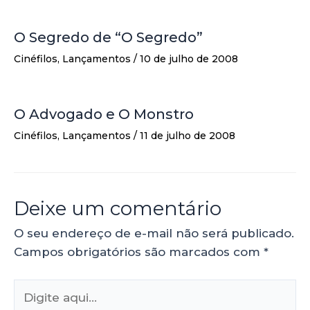
O Segredo de “O Segredo”
Cinéfilos
,
Lançamentos
/
10 de julho de 2008
O Advogado e O Monstro
Cinéfilos
,
Lançamentos
/
11 de julho de 2008
Deixe um comentário
O seu endereço de e-mail não será publicado.
Campos obrigatórios são marcados com
*