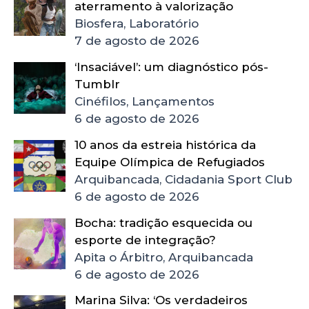
aterramento à valorização
Biosfera, Laboratório
7 de agosto de 2026
‘Insaciável’: um diagnóstico pós-
Tumblr
Cinéfilos, Lançamentos
6 de agosto de 2026
10 anos da estreia histórica da
Equipe Olímpica de Refugiados
Arquibancada, Cidadania Sport Club
6 de agosto de 2026
Bocha: tradição esquecida ou
esporte de integração?
Apita o Árbitro, Arquibancada
6 de agosto de 2026
Marina Silva: ‘Os verdadeiros