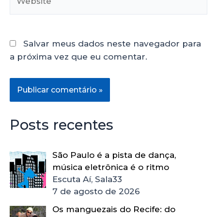
Salvar meus dados neste navegador para
a próxima vez que eu comentar.
Posts recentes
São Paulo é a pista de dança,
música eletrônica é o ritmo
Escuta Aí, Sala33
7 de agosto de 2026
Os manguezais do Recife: do