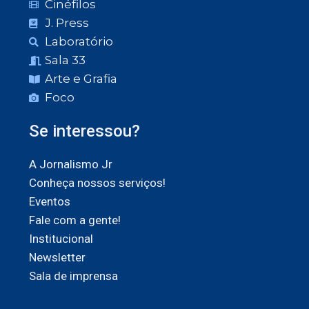
Cinéfilos
J. Press
Laboratório
Sala 33
Arte e Grafia
Foco
Se interessou?
A Jornalismo Jr
Conheça nossos serviços!
Eventos
Fale com a gente!
Institucional
Newsletter
Sala de imprensa