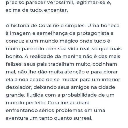
preciso parecer verossímil, legitimar-se e,
acima de tudo, encantar.
A história de Coraline é simples. Uma boneca
à imagem e semelhança da protagonista a
conduz a um mundo mágico onde tudo é
muito parecido com sua vida real, só que mais
bonito. A realidade da menina não é das mais
felizes: seus pais trabalham muito, cozinham
mal, não lhe dão muita atenção e para piorar
ela ainda acaba de se mudar para um interior
desolador, deixando seus amigos na cidade
grande. Iludida com a probabilidade de um
mundo perfeito, Coraline acabará
enfrentando sérios problemas em uma
aventura um tanto quanto surreal.