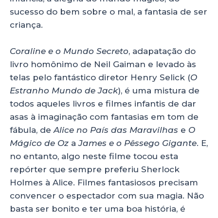
sucesso do bem sobre o mal, a fantasia de ser
criança.
Coraline e o Mundo Secreto
, adapatação do
livro homônimo de Neil Gaiman e levado às
telas pelo fantástico diretor Henry Selick (
O
Estranho Mundo de Jack
), é uma mistura de
todos aqueles livros e filmes infantis de dar
asas à imaginação com fantasias em tom de
fábula, de
Alice no País das Maravilhas
e
O
Mágico de Oz
a
James e o Pêssego Gigante
. E,
no entanto, algo neste filme tocou esta
repórter que sempre preferiu Sherlock
Holmes à Alice. Filmes fantasiosos precisam
convencer o espectador com sua magia. Não
basta ser bonito e ter uma boa história, é