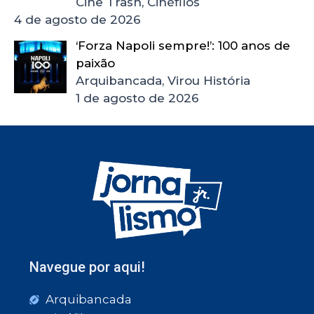
Cine Trash, Cinéfilos
4 de agosto de 2026
‘Forza Napoli sempre!’: 100 anos de
paixão
Arquibancada, Virou História
1 de agosto de 2026
Navegue por aqui!
Arquibancada