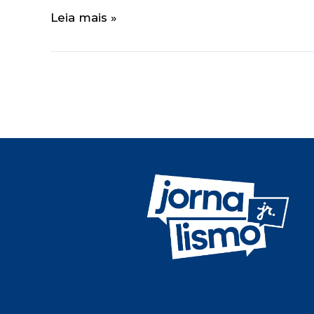
Leia mais »