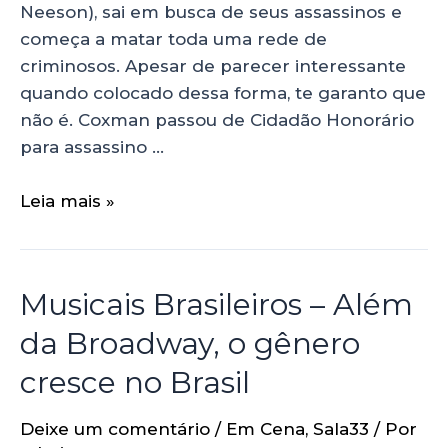
Neeson), sai em busca de seus assassinos e
começa a matar toda uma rede de
criminosos. Apesar de parecer interessante
quando colocado dessa forma, te garanto que
não é. Coxman passou de Cidadão Honorário
para assassino …
Leia mais »
Musicais Brasileiros – Além
da Broadway, o gênero
cresce no Brasil
Deixe um comentário
/
Em Cena
,
Sala33
/ Por