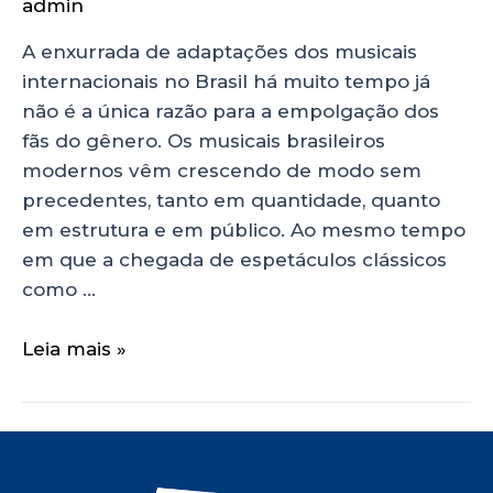
admin
A enxurrada de adaptações dos musicais
internacionais no Brasil há muito tempo já
não é a única razão para a empolgação dos
fãs do gênero. Os musicais brasileiros
modernos vêm crescendo de modo sem
precedentes, tanto em quantidade, quanto
em estrutura e em público. Ao mesmo tempo
em que a chegada de espetáculos clássicos
como …
Leia mais »