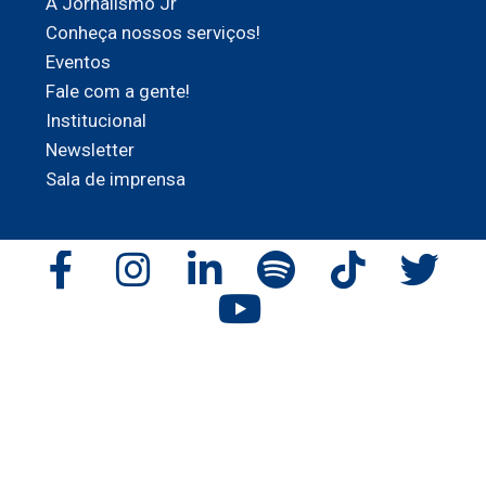
A Jornalismo Jr
Conheça nossos serviços!
Eventos
Fale com a gente!
Institucional
Newsletter
Sala de imprensa