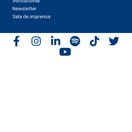
Institucional
Newsletter
Sala de imprensa