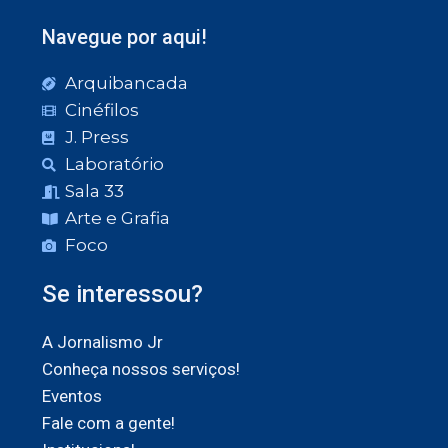
Navegue por aqui!
Arquibancada
Cinéfilos
J. Press
Laboratório
Sala 33
Arte e Grafia
Foco
Se interessou?
A Jornalismo Jr
Conheça nossos serviços!
Eventos
Fale com a gente!