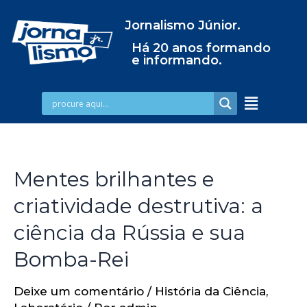
Jornalismo Júnior.
Há 20 anos formando
e informando.
Mentes brilhantes e
criatividade destrutiva: a
ciência da Rússia e sua
Bomba-Rei
Deixe um comentário
/
História da Ciência
,