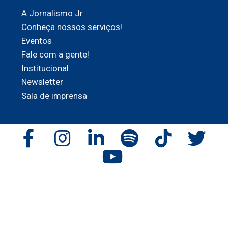
A Jornalismo Jr
Conheça nossos serviços!
Eventos
Fale com a gente!
Institucional
Newsletter
Sala de imprensa