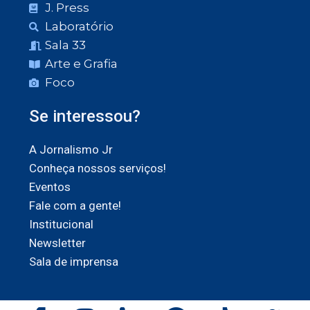
J. Press
Laboratório
Sala 33
Arte e Grafia
Foco
Se interessou?
A Jornalismo Jr
Conheça nossos serviços!
Eventos
Fale com a gente!
Institucional
Newsletter
Sala de imprensa