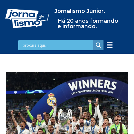
Jornalismo Júnior.
Há 20 anos formando
e informando.