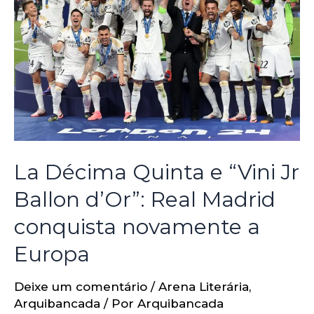
La Décima Quinta e “Vini Jr
Ballon d’Or”: Real Madrid
conquista novamente a
Europa
Deixe um comentário
/
Arena Literária
,
Arquibancada
/ Por
Arquibancada