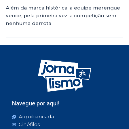
Além da marca histórica, a equipe merengue
vence, pela primeira vez, a competição sem
nenhuma derrota
Navegue por aqui!
Arquibancada
Cinéfilos