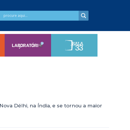
ova Délhi, na Índia, e se tornou a maior