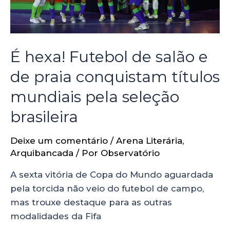
É hexa! Futebol de salão e
de praia conquistam títulos
mundiais pela seleção
brasileira
Deixe um comentário
/
Arena Literária
,
Arquibancada
/ Por
Observatório
A sexta vitória de Copa do Mundo aguardada
pela torcida não veio do futebol de campo,
mas trouxe destaque para as outras
modalidades da Fifa