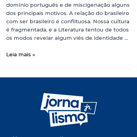
domínio português e de miscigenação alguns
dos principais motivos. A relação do brasileiro
com ser brasileiro é conflituosa. Nossa cultura
é fragmentada, e a Literatura tentou de todos
os modos revelar algum viés de identidade …
Leia mais »