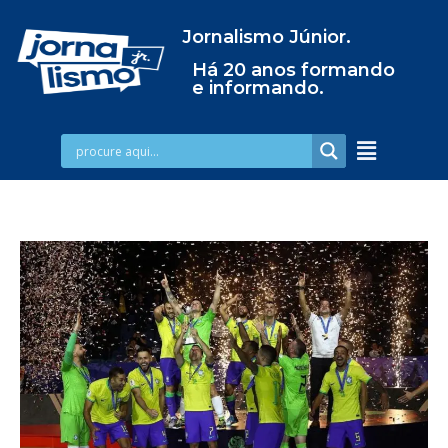
Jornalismo Júnior.
Há 20 anos formando
e informando.