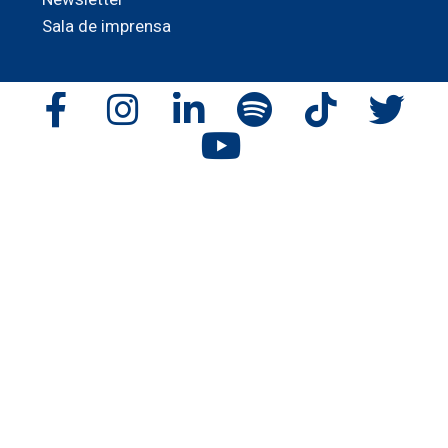
Sala de imprensa