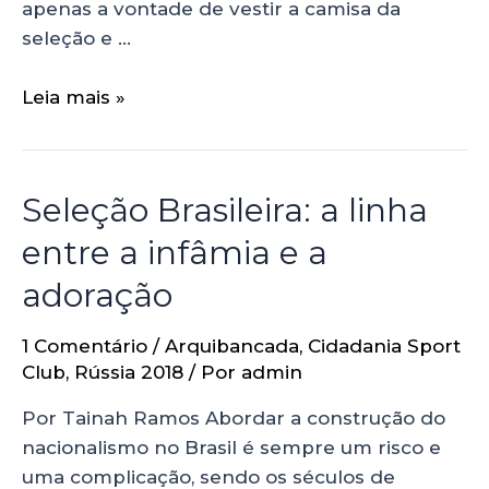
apenas a vontade de vestir a camisa da
seleção e …
Leia mais »
Seleção Brasileira: a linha
entre a infâmia e a
adoração
1 Comentário
/
Arquibancada
,
Cidadania Sport
Club
,
Rússia 2018
/ Por
admin
Por Tainah Ramos Abordar a construção do
nacionalismo no Brasil é sempre um risco e
uma complicação, sendo os séculos de