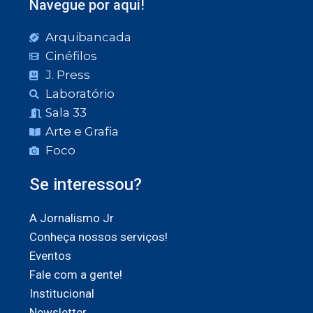
Navegue por aqui!
Arquibancada
Cinéfilos
J. Press
Laboratório
Sala 33
Arte e Grafia
Foco
Se interessou?
A Jornalismo Jr
Conheça nossos serviços!
Eventos
Fale com a gente!
Institucional
Newsletter