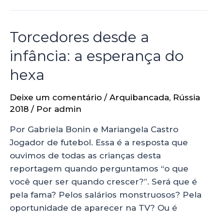
Torcedores desde a
infância: a esperança do
hexa
Deixe um comentário
/
Arquibancada
,
Rússia
2018
/ Por
admin
Por Gabriela Bonin e Mariangela Castro
Jogador de futebol. Essa é a resposta que
ouvimos de todas as crianças desta
reportagem quando perguntamos “o que
você quer ser quando crescer?”. Será que é
pela fama? Pelos salários monstruosos? Pela
oportunidade de aparecer na TV? Ou é