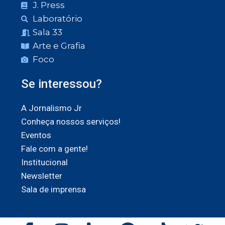
J. Press
Laboratório
Sala 33
Arte e Grafia
Foco
Se interessou?
A Jornalismo Jr
Conheça nossos serviços!
Eventos
Fale com a gente!
Institucional
Newsletter
Sala de imprensa