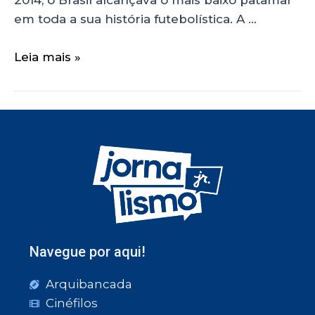
em toda a sua história futebolística. A …
Leia mais »
Navegue por aqui!
Arquibancada
Cinéfilos