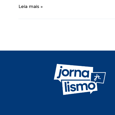
Leia mais »