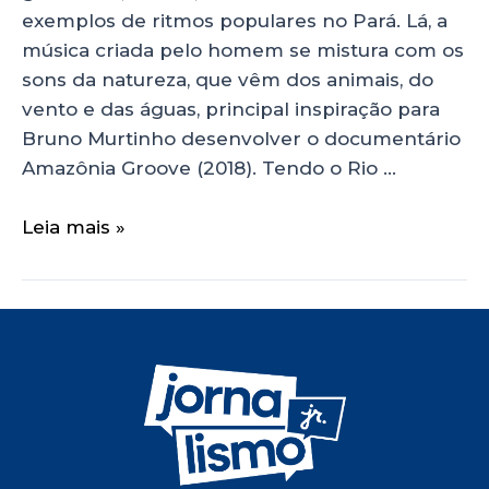
exemplos de ritmos populares no Pará. Lá, a
música criada pelo homem se mistura com os
sons da natureza, que vêm dos animais, do
vento e das águas, principal inspiração para
Bruno Murtinho desenvolver o documentário
Amazônia Groove (2018). Tendo o Rio …
Leia mais »