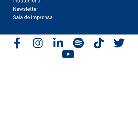
Institucional
Newsletter
Sala de imprensa