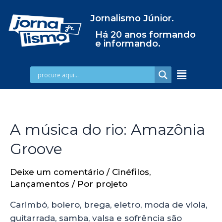
Jornalismo Júnior.
Há 20 anos formando
e informando.
A música do rio: Amazônia
Groove
Deixe um comentário
/
Cinéfilos
,
Lançamentos
/ Por
projeto
Carimbó, bolero, brega, eletro, moda de viola,
guitarrada, samba, valsa e sofrência são