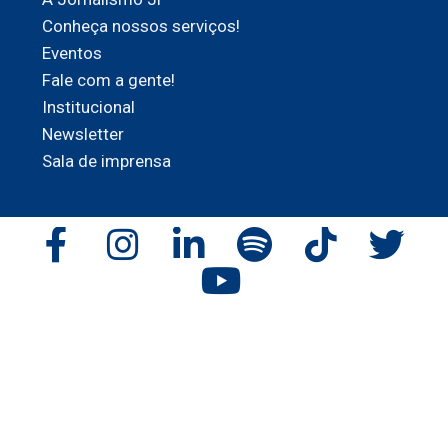
Conheça nossos serviços!
Eventos
Fale com a gente!
Institucional
Newsletter
Sala de imprensa