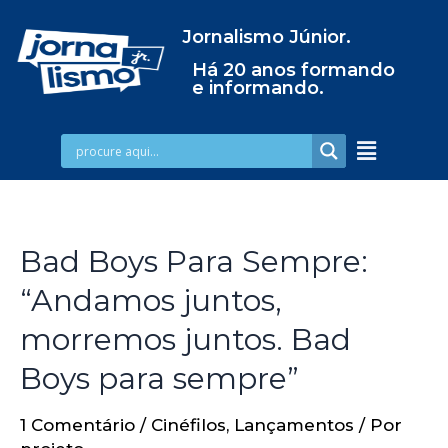
Jornalismo Júnior.
Há 20 anos formando
e informando.
Bad Boys Para Sempre:
“Andamos juntos,
morremos juntos. Bad
Boys para sempre”
1 Comentário
/
Cinéfilos
,
Lançamentos
/ Por