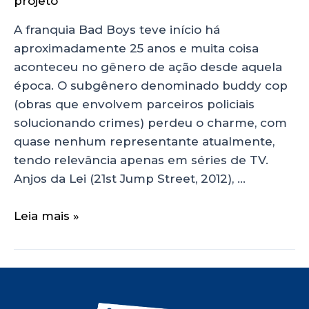
projeto
A franquia Bad Boys teve início há
aproximadamente 25 anos e muita coisa
aconteceu no gênero de ação desde aquela
época. O subgênero denominado buddy cop
(obras que envolvem parceiros policiais
solucionando crimes) perdeu o charme, com
quase nenhum representante atualmente,
tendo relevância apenas em séries de TV.
Anjos da Lei (21st Jump Street, 2012), …
Leia mais »