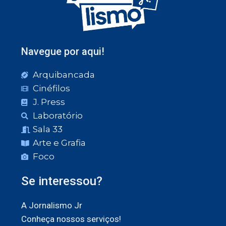
Navegue por aqui!
Arquibancada
Cinéfilos
J. Press
Laboratório
Sala 33
Arte e Grafia
Foco
Se interessou?
A Jornalismo Jr
Conheça nossos serviços!