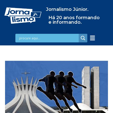
Jornalismo Júnior.
Há 20 anos formando
e informando.