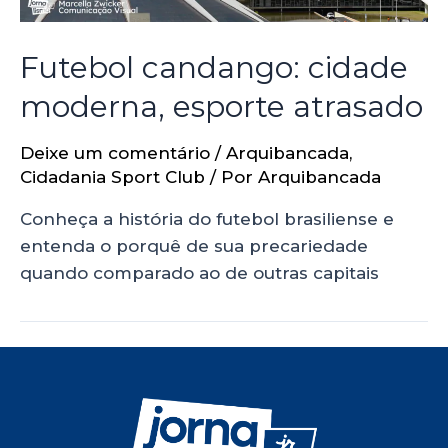
Futebol candango: cidade
moderna, esporte atrasado
Deixe um comentário
/
Arquibancada
,
Cidadania Sport Club
/ Por
Arquibancada
Conheça a história do futebol brasiliense e
entenda o porquê de sua precariedade
quando comparado ao de outras capitais