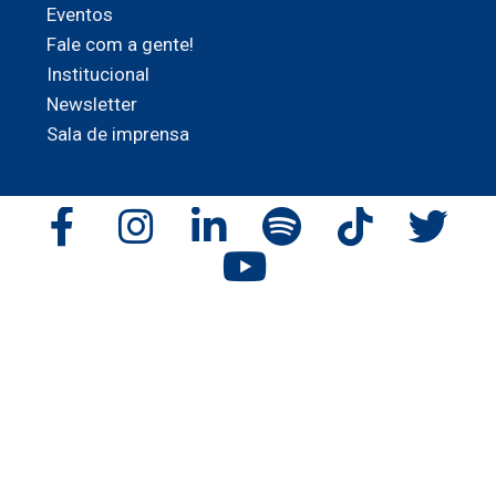
Eventos
Fale com a gente!
Institucional
Newsletter
Sala de imprensa