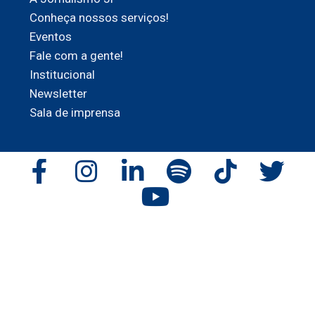
Conheça nossos serviços!
Eventos
Fale com a gente!
Institucional
Newsletter
Sala de imprensa