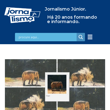
Jornalismo Júnior.
Há 20 anos formando
e informando.