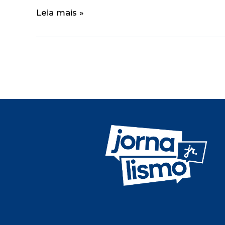
Leia mais »