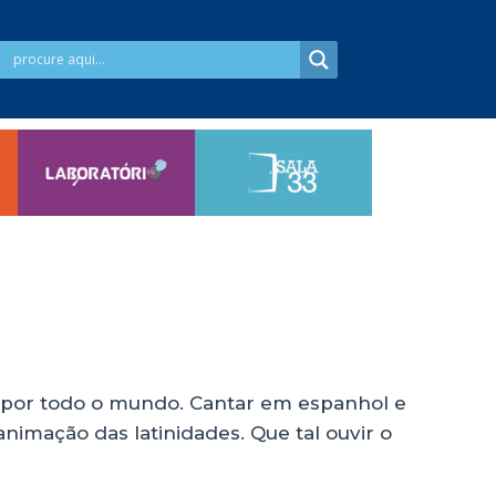
o por todo o mundo. Cantar em espanhol e
nimação das latinidades. Que tal ouvir o