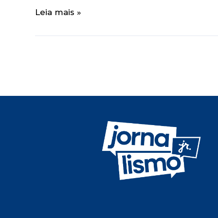
Leia mais »