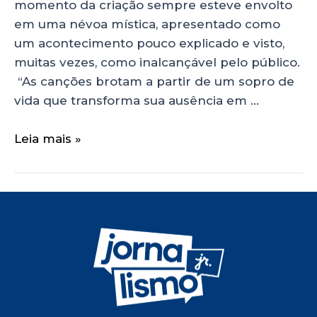
momento da criação sempre esteve envolto
em uma névoa mística, apresentado como
um acontecimento pouco explicado e visto,
muitas vezes, como inalcançável pelo público.
“As canções brotam a partir de um sopro de
vida que transforma sua ausência em …
Leia mais »