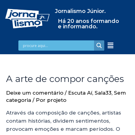
Jornalismo Júnior.
Há 20 anos formando
e informando.
A arte de compor canções
Deixe um comentário
/
Escuta Aí
,
Sala33
,
Sem
categoria
/ Por
projeto
Através da composição de canções, artistas
contam histórias, dividem sentimentos,
provocam emoções e marcam períodos. O