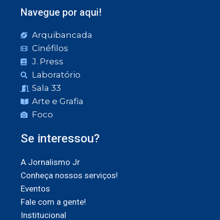
Navegue por aqui!
Arquibancada
Cinéfilos
J. Press
Laboratório
Sala 33
Arte e Grafia
Foco
Se interessou?
A Jornalismo Jr
Conheça nossos serviços!
Eventos
Fale com a gente!
Institucional