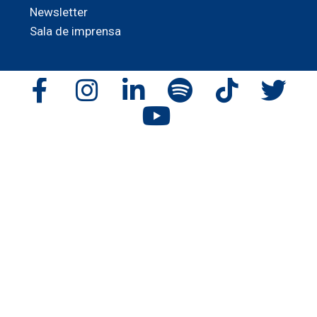
Newsletter
Sala de imprensa