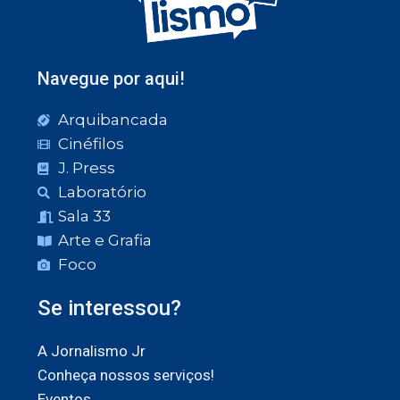
Navegue por aqui!
Arquibancada
Cinéfilos
J. Press
Laboratório
Sala 33
Arte e Grafia
Foco
Se interessou?
A Jornalismo Jr
Conheça nossos serviços!
Eventos