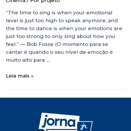
Cinema
/ Por
projeto
“The time to sing is when your emotional
level is just too high to speak anymore, and
the time to dance is when your emotions are
just too strong to only sing about how you
feel.” — Bob Fosse (O momento para se
cantar é quando o seu nível de emoção é
muito alto para …
Leia mais »