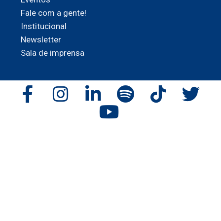
Fale com a gente!
Institucional
Newsletter
Sala de imprensa