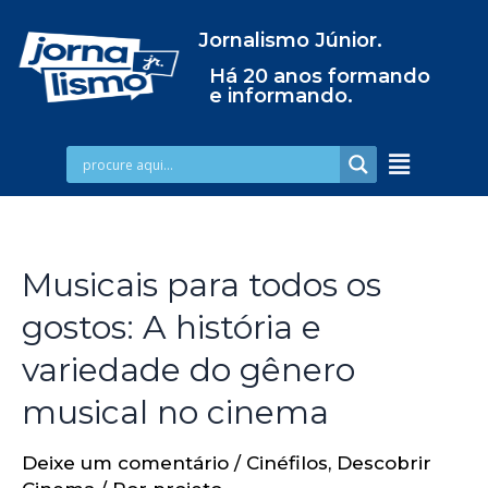
Jornalismo Júnior.
Há 20 anos formando
e informando.
Musicais para todos os
gostos: A história e
variedade do gênero
musical no cinema
Deixe um comentário
/
Cinéfilos
,
Descobrir