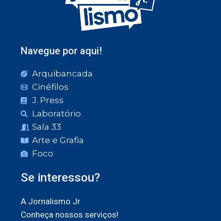
Navegue por aqui!
Arquibancada
Cinéfilos
J. Press
Laboratório
Sala 33
Arte e Grafia
Foco
Se interessou?
A Jornalismo Jr
Conheça nossos serviços!