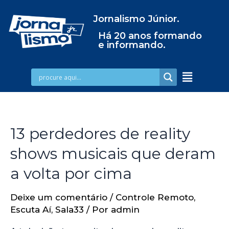
Jornalismo Júnior.
Há 20 anos formando
e informando.
13 perdedores de reality
shows musicais que deram
a volta por cima
Deixe um comentário
/
Controle Remoto
,
Escuta Aí
,
Sala33
/ Por
admin