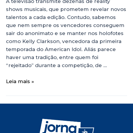
A televisão transmite dezenas de reality
shows musicais, que prometem revelar novos
talentos a cada edição. Contudo, sabemos
que nem sempre os vencedores conseguem
sair do anonimato e se manter nos holofotes
como Kelly Clarkson, vencedora da primeira
temporada do American Idol. Aliás parece
haver uma tradição, entre quem foi
“rejeitado” durante a competição, de …
Leia mais »