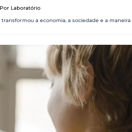
 Por
Laboratório
 transformou a economia, a sociedade e a maneira