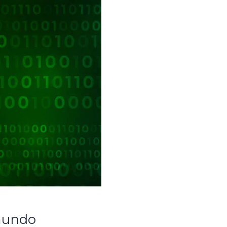
 mundo