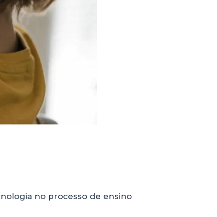
ecnologia no processo de ensino