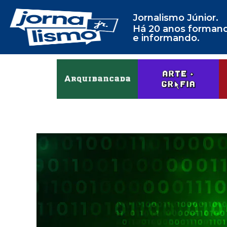
Jornalismo Júnior.
Há 20 anos forman
e informando.