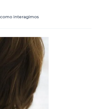
 como interagimos