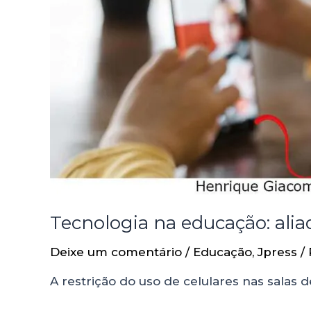
Tecnologia na educação: alia
Deixe um comentário
/
Educação
,
Jpress
/
A restrição do uso de celulares nas salas 