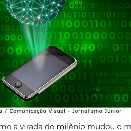
como a virada do milênio mudou o