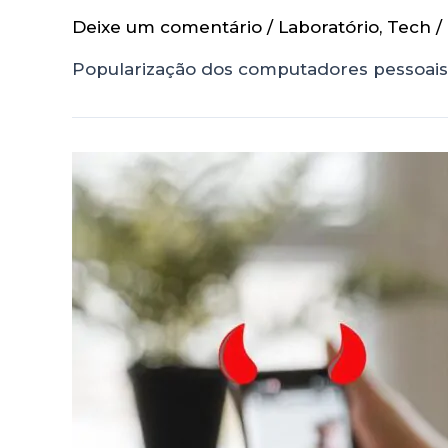
Deixe um comentário
/
Laboratório
,
Tech
/
Popularização dos computadores pessoais