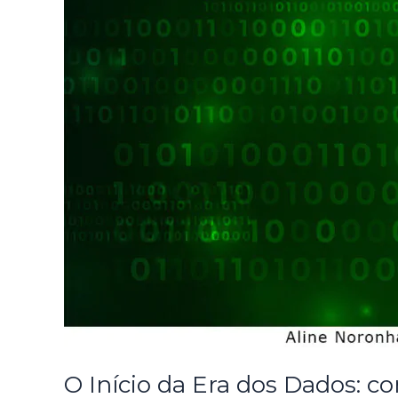
O Início da Era dos Dados: 