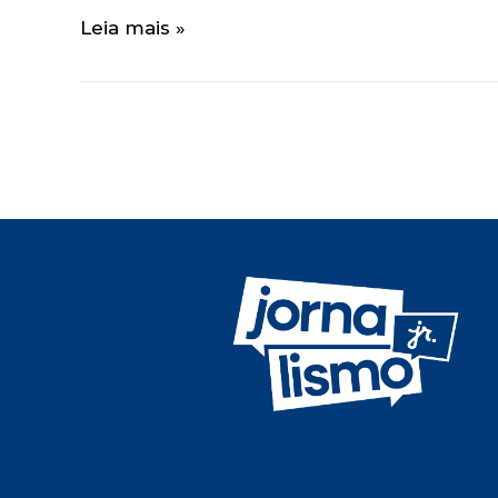
Leia mais »