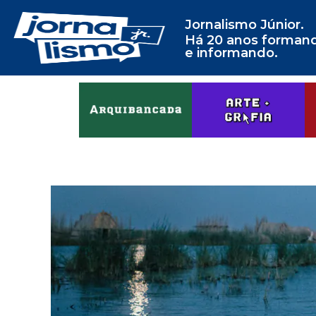
Jornalismo Júnior.
Há 20 anos forman
e informando.