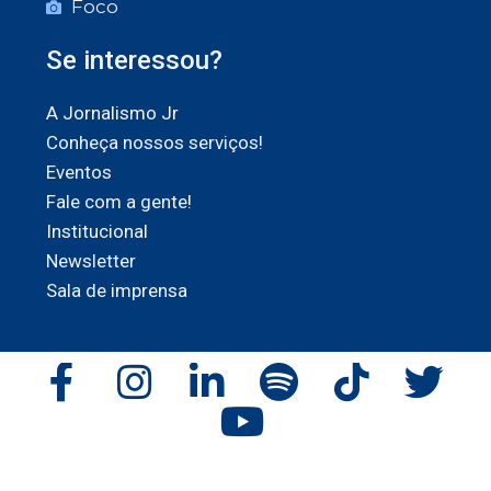
Foco
Se interessou?
A Jornalismo Jr
Conheça nossos serviços!
Eventos
Fale com a gente!
Institucional
Newsletter
Sala de imprensa