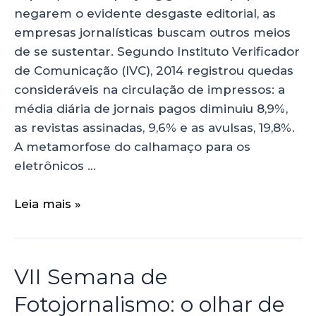
negarem o evidente desgaste editorial, as
empresas jornalísticas buscam outros meios
de se sustentar. Segundo Instituto Verificador
de Comunicação (IVC), 2014 registrou quedas
consideráveis na circulação de impressos: a
média diária de jornais pagos diminuiu 8,9%,
as revistas assinadas, 9,6% e as avulsas, 19,8%.
A metamorfose do calhamaço para os
eletrônicos …
Leia mais »
VII Semana de
Fotojornalismo: o olhar de