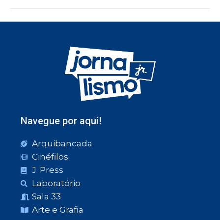
Navegue por aqui!
Arquibancada
Cinéfilos
J. Press
Laboratório
Sala 33
Arte e Grafia