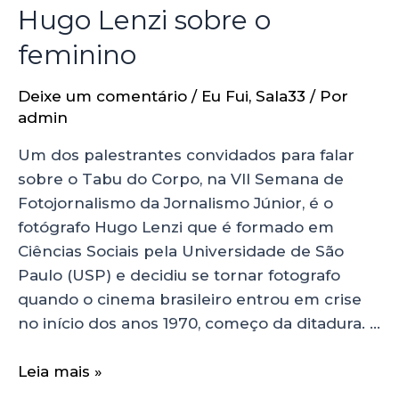
Hugo Lenzi sobre o
feminino
Deixe um comentário
/
Eu Fui
,
Sala33
/ Por
admin
Um dos palestrantes convidados para falar
sobre o Tabu do Corpo, na VII Semana de
Fotojornalismo da Jornalismo Júnior, é o
fotógrafo Hugo Lenzi que é formado em
Ciências Sociais pela Universidade de São
Paulo (USP) e decidiu se tornar fotografo
quando o cinema brasileiro entrou em crise
no início dos anos 1970, começo da ditadura. …
Leia mais »