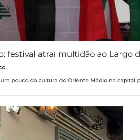
festival atrai multidão ao Largo 
co
um pouco da cultura do Oriente Médio na capital p