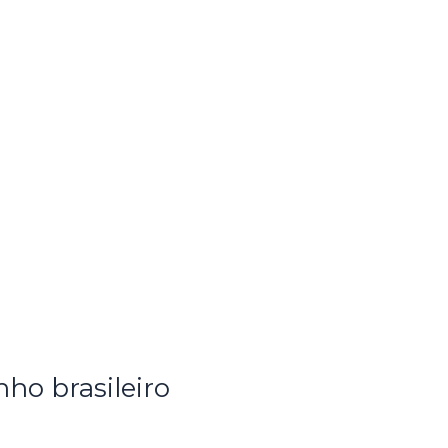
ho brasileiro