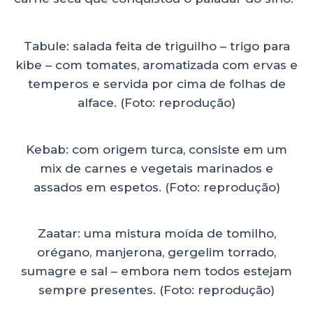
Tabule: salada feita de triguilho – trigo para
kibe – com tomates, aromatizada com ervas e
temperos e servida por cima de folhas de
alface. (Foto: reprodução)
Kebab: com origem turca, consiste em um
mix de carnes e vegetais marinados e
assados em espetos. (Foto: reprodução)
Zaatar: uma mistura moída de tomilho,
orégano, manjerona, gergelim torrado,
sumagre e sal – embora nem todos estejam
sempre presentes. (Foto: reprodução)