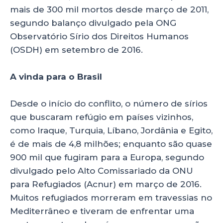
mais de 300 mil mortos desde março de 2011,
segundo balanço divulgado pela ONG
Observatório Sírio dos Direitos Humanos
(OSDH) em setembro de 2016.
A vinda para o Brasil
Desde o início do conflito, o número de sírios
que buscaram refúgio em países vizinhos,
como Iraque, Turquia, Líbano, Jordânia e Egito,
é de mais de 4,8 milhões; enquanto são quase
900 mil que fugiram para a Europa, segundo
divulgado pelo Alto Comissariado da ONU
para Refugiados (Acnur) em março de 2016.
Muitos refugiados morreram em travessias no
Mediterrâneo e tiveram de enfrentar uma