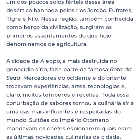
um dos poucos solos férteis dessa área
desértica banhada pelos rios Jordão, Eufrates,
Tigre e Nilo. Nessa região, também conhecida
como berço da civilização, surgiram os
primeiros assentamentos do que hoje
denominamos de agricultura.
A cidade de Aleppo, a mais destruída no
genocídio sírio, fazia parte da famosa
Rota da
Seda
. Mercadores do ocidente e do oriente
trocavam experiências, artes, tecnologias e,
claro, muitos temperos e receitas. Toda essa
conurbação de sabores tornou a culinária síria
uma das mais influentes e respeitadas do
mundo. Sultões do Império Otomano
mandavam os chefes espionarem quais eram
as últimas novidades culinárias da cidade.