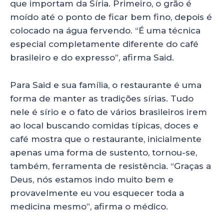
que importam da Síria. Primeiro, o grão é
moído até o ponto de ficar bem fino, depois é
colocado na água fervendo. “É uma técnica
especial completamente diferente do café
brasileiro e do expresso”, afirma Said.
Para Said e sua família, o restaurante é uma
forma de manter as tradições sírias. Tudo
nele é sírio e o fato de vários brasileiros irem
ao local buscando comidas típicas, doces e
café mostra que o restaurante, inicialmente
apenas uma forma de sustento, tornou-se,
também, ferramenta de resistência. “Graças a
Deus, nós estamos indo muito bem e
provavelmente eu vou esquecer toda a
medicina mesmo”, afirma o médico.