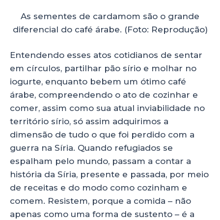
As sementes de cardamom são o grande
diferencial do café árabe. (Foto: Reprodução)
Entendendo esses atos cotidianos de sentar
em círculos, partilhar pão sírio e molhar no
iogurte, enquanto bebem um ótimo café
árabe, compreendendo o ato de cozinhar e
comer, assim como sua atual inviabilidade no
território sírio, só assim adquirimos a
dimensão de tudo o que foi perdido com a
guerra na Síria. Quando refugiados se
espalham pelo mundo, passam a contar a
história da Síria, presente e passada, por meio
de receitas e do modo como cozinham e
comem. Resistem, porque a comida – não
apenas como uma forma de sustento – é a