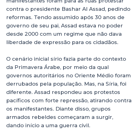
manifestantes foram para as ruas protestar
contra o presidente Bashar Al Assad, pedindo
reformas. Tendo assumido após 30 anos de
governo de seu pai, Assad estava no poder
desde 2000 com um regime que não dava
liberdade de expressão para os cidadãos.
O cenário inicial sírio fazia parte do contexto
da Primavera Árabe, por meio da qual
governos autoritários no Oriente Médio foram
derrubados pela população. Mas, na Síria, foi
diferente. Assad respondeu aos protestos
pacíficos com forte repressão, atirando contra
os manifestantes. Diante disso, grupos
armados rebeldes começaram a surgir,
dando início a uma guerra civil.