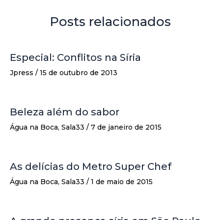
Posts relacionados
Especial: Conflitos na Síria
Jpress
/
15 de outubro de 2013
Beleza além do sabor
Água na Boca
,
Sala33
/
7 de janeiro de 2015
As delícias do Metro Super Chef
Água na Boca
,
Sala33
/
1 de maio de 2015