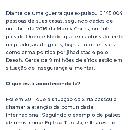
Diante de uma guerra que expulsou 6 145 004
pessoas de suas casas, segundo dados de
outubro de 2016 da Mercy Corps, no único
país do Oriente Médio que era autossuficiente
na produção de grãos, hoje, a fome é usada
como arma política por jihadistas e pelo
Daesh. Cerca de 9 milhões de sírios estão em
situação de insegurança alimentar.
O que está acontecendo lá?
Foi em 2011 que a situação da Síria passou a
chamar a atenção da comunidade
internacional. Seguindo o exemplo de países
vizinhos, como Egito e Tunísia, milhares de