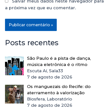
Salvar meus dados neste navegador para
a próxima vez que eu comentar.
Posts recentes
São Paulo é a pista de dança,
música eletrônica é o ritmo
Escuta Aí, Sala33
7 de agosto de 2026
Os manguezais do Recife: do
aterramento à valorização
Biosfera, Laboratório
7 de agosto de 2026