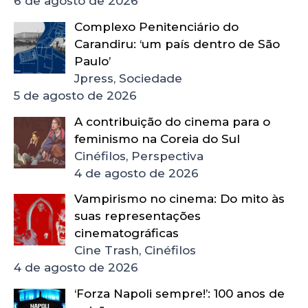
6 de agosto de 2026
Complexo Penitenciário do
Carandiru: ‘um país dentro de São
Paulo’
Jpress, Sociedade
5 de agosto de 2026
A contribuição do cinema para o
feminismo na Coreia do Sul
Cinéfilos, Perspectiva
4 de agosto de 2026
Vampirismo no cinema: Do mito às
suas representações
cinematográficas
Cine Trash, Cinéfilos
4 de agosto de 2026
‘Forza Napoli sempre!’: 100 anos de