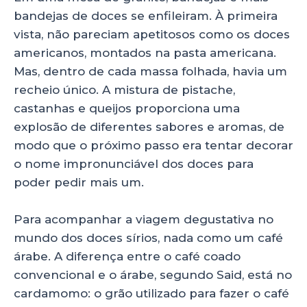
bandejas de doces se enfileiram. À primeira
vista, não pareciam apetitosos como os doces
americanos, montados na pasta americana.
Mas, dentro de cada massa folhada, havia um
recheio único. A mistura de pistache,
castanhas e queijos proporciona uma
explosão de diferentes sabores e aromas, de
modo que o próximo passo era tentar decorar
o nome impronunciável dos doces para
poder pedir mais um.
Para acompanhar a viagem degustativa no
mundo dos doces sírios, nada como um café
árabe. A diferença entre o café coado
convencional e o árabe, segundo Said, está no
cardamomo: o grão utilizado para fazer o café