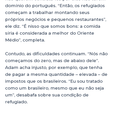
domínio do português. “Então, os refugiados
começam a trabalhar montando seus
próprios negócios e pequenos restaurantes”,
ele diz. “É nisso que somos bons: a comida
síria é considerada a melhor do Oriente
Médio”, completa.
Contudo, as dificuldades continuam. “Nós não
começamos do zero, mas de abaixo dele”.
Adam acha injusto, por exemplo, que tenha
de pagar a mesma quantidade – elevada – de
impostos que os brasileiros. “Eu sou tratado
como um brasileiro, mesmo que eu não seja
um”, desabafa sobre sua condição de
refugiado.