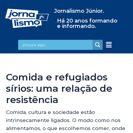
Jornalismo Júnior.
Há 20 anos formando
e informando.
Comida e refugiados
sírios: uma relação de
resistência
Comida, cultura e sociedade estão
intrinsecamente ligados. O modo como nos
alimentamos, o que escolhemos comer, onde