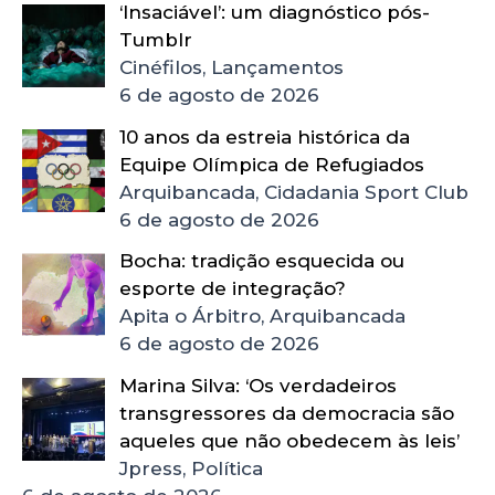
‘Insaciável’: um diagnóstico pós-
Tumblr
Cinéfilos, Lançamentos
6 de agosto de 2026
10 anos da estreia histórica da
Equipe Olímpica de Refugiados
Arquibancada, Cidadania Sport Club
6 de agosto de 2026
Bocha: tradição esquecida ou
esporte de integração?
Apita o Árbitro, Arquibancada
6 de agosto de 2026
Marina Silva: ‘Os verdadeiros
transgressores da democracia são
aqueles que não obedecem às leis’
Jpress, Política