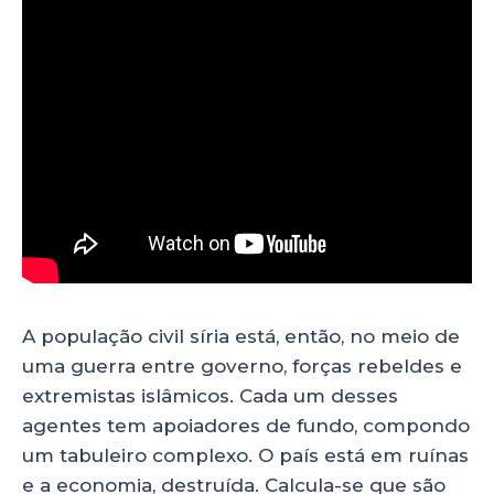
A população civil síria está, então, no meio de
uma guerra entre governo, forças rebeldes e
extremistas islâmicos. Cada um desses
agentes tem apoiadores de fundo, compondo
um tabuleiro complexo. O país está em ruínas
e a economia, destruída. Calcula-se que são