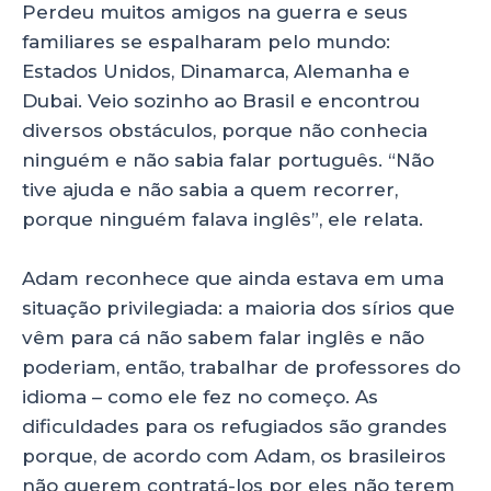
Perdeu muitos amigos na guerra e seus
familiares se espalharam pelo mundo:
Estados Unidos, Dinamarca, Alemanha e
Dubai. Veio sozinho ao Brasil e encontrou
diversos obstáculos, porque não conhecia
ninguém e não sabia falar português. “Não
tive ajuda e não sabia a quem recorrer,
porque ninguém falava inglês”, ele relata.
Adam reconhece que ainda estava em uma
situação privilegiada: a maioria dos sírios que
vêm para cá não sabem falar inglês e não
poderiam, então, trabalhar de professores do
idioma – como ele fez no começo. As
dificuldades para os refugiados são grandes
porque, de acordo com Adam, os brasileiros
não querem contratá-los por eles não terem