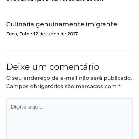
Culinária genuinamente imigrante
Foco
,
Foto
/
12 de junho de 2017
Deixe um comentário
O seu endereço de e-mail não será publicado.
Campos obrigatórios são marcados com
*