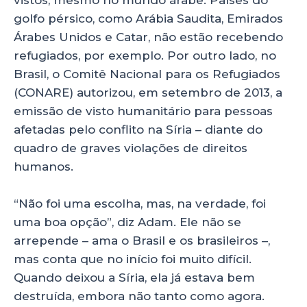
golfo pérsico, como Arábia Saudita, Emirados
Árabes Unidos e Catar, não estão recebendo
refugiados, por exemplo. Por outro lado, no
Brasil, o Comitê Nacional para os Refugiados
(CONARE) autorizou, em setembro de 2013, a
emissão de visto humanitário para pessoas
afetadas pelo conflito na Síria – diante do
quadro de graves violações de direitos
humanos.
“Não foi uma escolha, mas, na verdade, foi
uma boa opção”, diz Adam. Ele não se
arrepende – ama o Brasil e os brasileiros –,
mas conta que no início foi muito difícil.
Quando deixou a Síria, ela já estava bem
destruída, embora não tanto como agora.