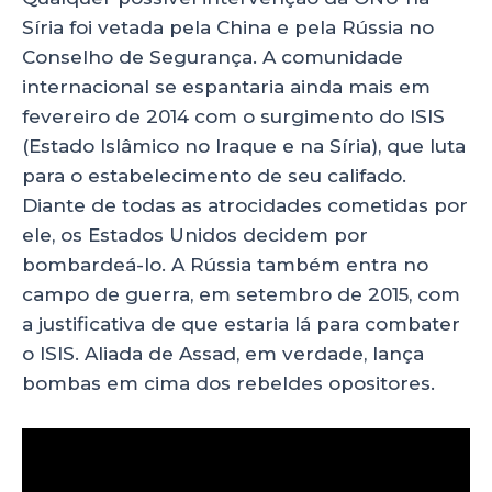
Síria foi vetada pela China e pela Rússia no
Conselho de Segurança. A comunidade
internacional se espantaria ainda mais em
fevereiro de 2014 com o surgimento do ISIS
(Estado Islâmico no Iraque e na Síria), que luta
para o estabelecimento de seu califado.
Diante de todas as atrocidades cometidas por
ele, os Estados Unidos decidem por
bombardeá-lo. A Rússia também entra no
campo de guerra, em setembro de 2015, com
a justificativa de que estaria lá para combater
o ISIS. Aliada de Assad, em verdade, lança
bombas em cima dos rebeldes opositores.