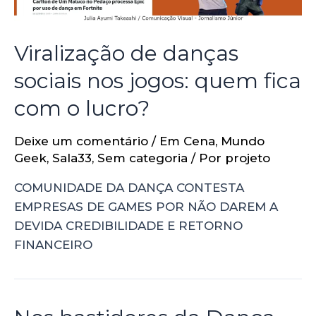
Viralização de danças
sociais nos jogos: quem fica
com o lucro?
Deixe um comentário
/
Em Cena
,
Mundo
Geek
,
Sala33
,
Sem categoria
/ Por
projeto
COMUNIDADE DA DANÇA CONTESTA
EMPRESAS DE GAMES POR NÃO DAREM A
DEVIDA CREDIBILIDADE E RETORNO
FINANCEIRO