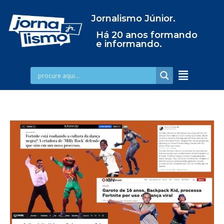
Jornalismo Júnior.
Há 20 anos formando
e informando.