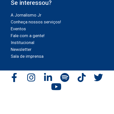
Se interessou?
A Jornalismo Jr
Conheça nossos serviços!
Eventos
Fale com a gente!
Institucional
Newsletter
Sala de imprensa