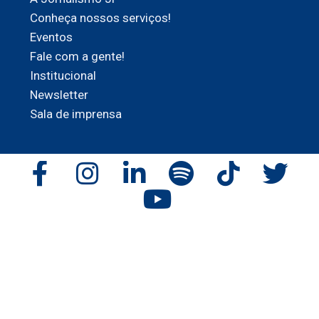
Conheça nossos serviços!
Eventos
Fale com a gente!
Institucional
Newsletter
Sala de imprensa