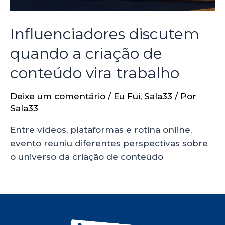
Influenciadores discutem
quando a criação de
conteúdo vira trabalho
Deixe um comentário
/
Eu Fui
,
Sala33
/ Por
Sala33
Entre vídeos, plataformas e rotina online,
evento reuniu diferentes perspectivas sobre
o universo da criação de conteúdo