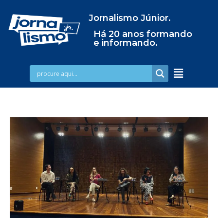
Jornalismo Júnior.
Há 20 anos formando
e informando.