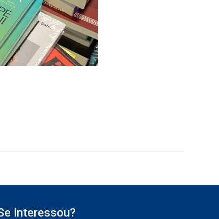
Se interessou?