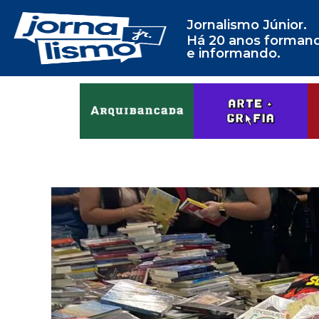
Jornalismo Júnior.
Há 20 anos forman
e informando.