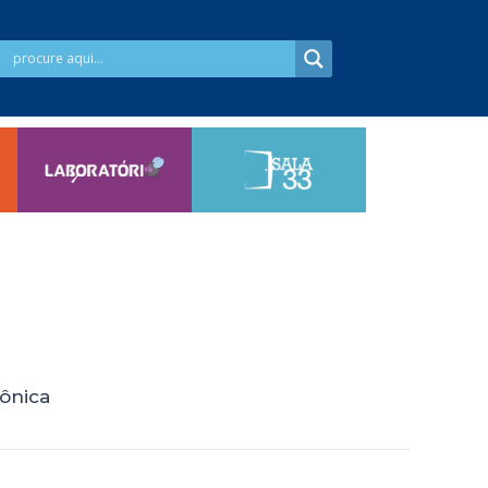
ônica