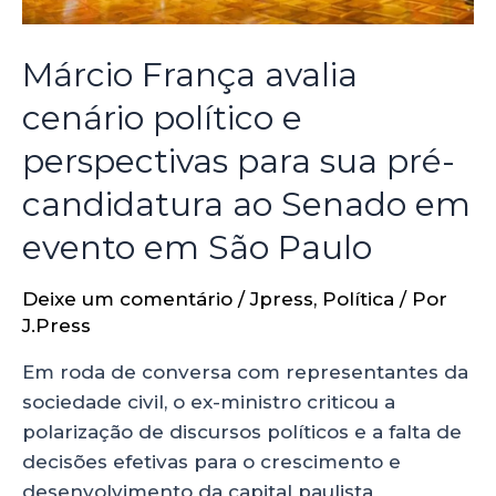
Márcio França avalia
cenário político e
perspectivas para sua pré-
candidatura ao Senado em
evento em São Paulo
Deixe um comentário
/
Jpress
,
Política
/ Por
J.Press
Em roda de conversa com representantes da
sociedade civil, o ex-ministro criticou a
polarização de discursos políticos e a falta de
decisões efetivas para o crescimento e
desenvolvimento da capital paulista