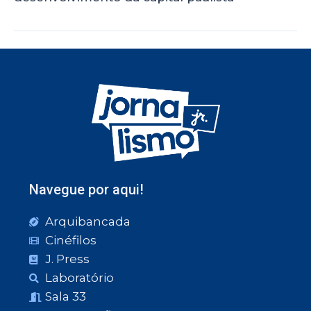
Navegue por aqui!
Arquibancada
Cinéfilos
J. Press
Laboratório
Sala 33