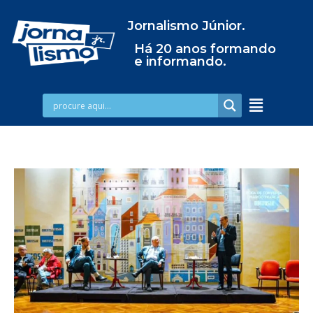
Jornalismo Júnior.
Há 20 anos formando
e informando.