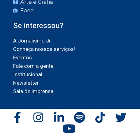
Arte e Grafia
Foco
Se interessou?
A Jornalismo Jr
Conheça nossos serviços!
Eventos
Fale com a gente!
Institucional
Newsletter
Sala de imprensa