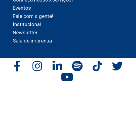
Eventos
Fale com a gente!
Institucional
Newsletter
Sala de imprensa