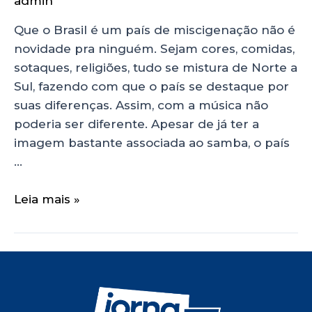
admin
Que o Brasil é um país de miscigenação não é
novidade pra ninguém. Sejam cores, comidas,
sotaques, religiões, tudo se mistura de Norte a
Sul, fazendo com que o país se destaque por
suas diferenças. Assim, com a música não
poderia ser diferente. Apesar de já ter a
imagem bastante associada ao samba, o país
…
Leia mais »