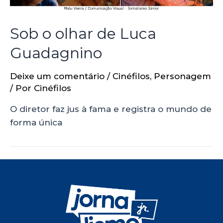
Sob o olhar de Luca
Guadagnino
Deixe um comentário
/
Cinéfilos
,
Personagem
/ Por
Cinéfilos
O diretor faz jus à fama e registra o mundo de
forma única