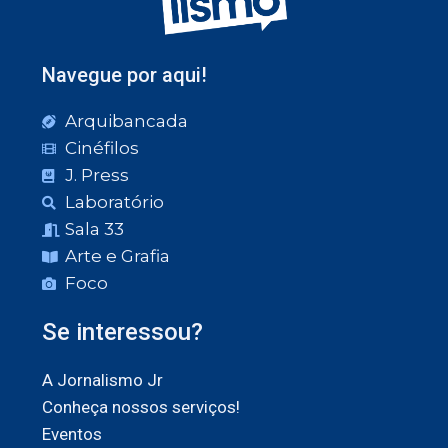
Navegue por aqui!
Arquibancada
Cinéfilos
J. Press
Laboratório
Sala 33
Arte e Grafia
Foco
Se interessou?
A Jornalismo Jr
Conheça nossos serviços!
Eventos