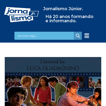
Jornalismo Júnior.
Há 20 anos formando
e informando.