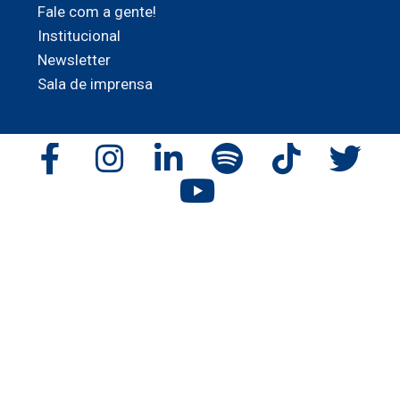
Fale com a gente!
Institucional
Newsletter
Sala de imprensa