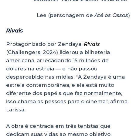
Lee (personagem de
Até os Ossos
)
Rivais
Protagonizado por Zendaya,
Rivais
(Challengers, 2024) liderou a bilheteria
americana, arrecadando 15 milhões de
dólares na estreia — e não passou
despercebido nas mídias. “A Zendaya é uma
estrela contemporânea, e ela está muito
diferente dos papéis que faz normalmente,
isso chama as pessoas para o cinema”, afirma
Larissa.
A obra é centrada em três tenistas que
dedicam suas vidas ao mesmo objetivo,