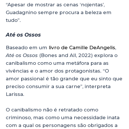
“Apesar de mostrar as cenas ‘nojentas’,
Guadagnino sempre procura a beleza em
tudo”.
Até os Ossos
Baseado em um
livro de Camille DeAngelis
,
Até os Ossos
(Bones and All, 2022) explora o
canibalismo como uma metáfora para as
vivências e o amor dos protagonistas. “O
amor passional é tão grande que eu sinto que
preciso consumir a sua carne”, interpreta
Larissa.
O canibalismo não é retratado como
criminoso, mas como uma necessidade inata
com a qual os personagens são obrigados a