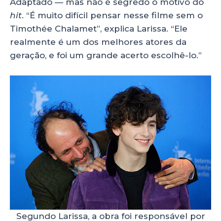
Adaptado — mas não é segredo o motivo do
hit
. “É muito difícil pensar nesse filme sem o
Timothée Chalamet”, explica Larissa. “Ele
realmente é um dos melhores atores da
geração, e foi um grande acerto escolhê-lo.”
Segundo Larissa, a obra foi responsável por