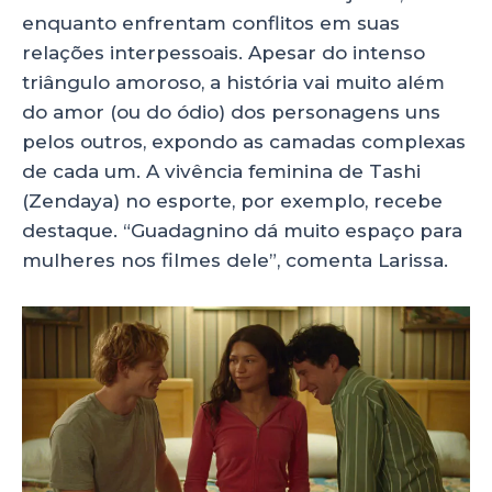
enquanto enfrentam conflitos em suas
relações interpessoais. Apesar do intenso
triângulo amoroso, a história vai muito além
do amor (ou do ódio) dos personagens uns
pelos outros, expondo as camadas complexas
de cada um. A vivência feminina de Tashi
(Zendaya) no esporte, por exemplo, recebe
destaque. “Guadagnino dá muito espaço para
mulheres nos filmes dele”, comenta Larissa.