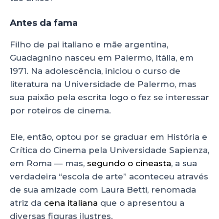
Antes da fama
Filho de pai italiano e mãe argentina,
Guadagnino nasceu em Palermo, Itália, em
1971. Na adolescência, iniciou o curso de
literatura na Universidade de Palermo, mas
sua paixão pela escrita logo o fez se interessar
por roteiros de cinema.
Ele, então, optou por se graduar em História e
Crítica do Cinema pela Universidade Sapienza,
em Roma — mas,
segundo o cineasta
, a sua
verdadeira “escola de arte” aconteceu através
de sua amizade com Laura Betti, renomada
atriz da
cena italiana
que o apresentou a
diversas figuras ilustres.