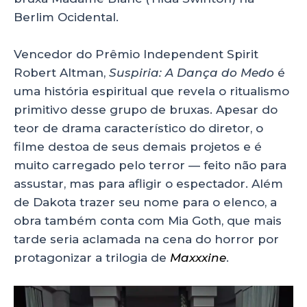
Berlim Ocidental.
Vencedor do Prêmio Independent Spirit
Robert Altman,
Suspiria: A Dança do Medo
é
uma história espiritual que revela o ritualismo
primitivo desse grupo de bruxas. Apesar do
teor de drama característico do diretor, o
filme destoa de seus demais projetos e é
muito carregado pelo terror — feito não para
assustar, mas para afligir o espectador. Além
de Dakota trazer seu nome para o elenco, a
obra também conta com Mia Goth, que mais
tarde seria aclamada na cena do horror por
protagonizar a trilogia de
Maxxxine
.