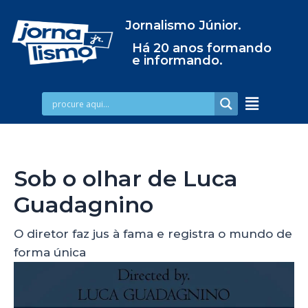
Jornalismo Júnior.
Há 20 anos formando
e informando.
Sob o olhar de Luca
Guadagnino
O diretor faz jus à fama e registra o mundo de
forma única