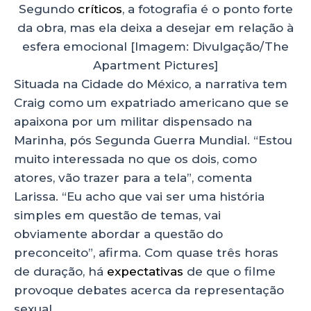
Segundo
críticos
, a fotografia é o ponto forte
da obra, mas ela deixa a desejar em relação à
esfera emocional [Imagem: Divulgação/The
Apartment Pictures]
Situada na Cidade do México, a narrativa tem
Craig como um expatriado americano que se
apaixona por um militar dispensado na
Marinha, pós Segunda Guerra Mundial. “Estou
muito interessada no que os dois, como
atores, vão trazer para a tela”, comenta
Larissa. “Eu acho que vai ser uma história
simples em questão de temas, vai
obviamente abordar a questão do
preconceito”, afirma. Com quase três horas
de duração, há
expectativas
de que o filme
provoque debates acerca da representação
sexual.