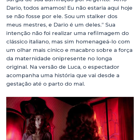
Dario, todos amamos! Eu não estaria aqui hoje
se não fosse por ele. Sou um stalker dos
meus mestres, e Dario é um deles.” Sua
intenção não foi realizar uma refilmagem do
clássico italiano, mas sim homenageá-lo com
um olhar mais cínico e macabro sobre a força
da maternidade onipresente no longa
original. Na versão de Luca, o espectador
acompanha uma história que vai desde a
gestação até o parto do mal.