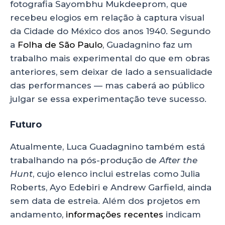
fotografia Sayombhu Mukdeeprom, que
recebeu elogios em relação à captura visual
da Cidade do México dos anos 1940. Segundo
a
Folha de São Paulo
, Guadagnino faz um
trabalho mais experimental do que em obras
anteriores, sem deixar de lado a sensualidade
das performances — mas caberá ao público
julgar se essa experimentação teve sucesso.
Futuro
Atualmente, Luca Guadagnino também está
trabalhando na pós-produção de
After the
Hunt
, cujo elenco inclui estrelas como Julia
Roberts, Ayo Edebiri e Andrew Garfield, ainda
sem data de estreia. Além dos projetos em
andamento,
informações recentes
indicam