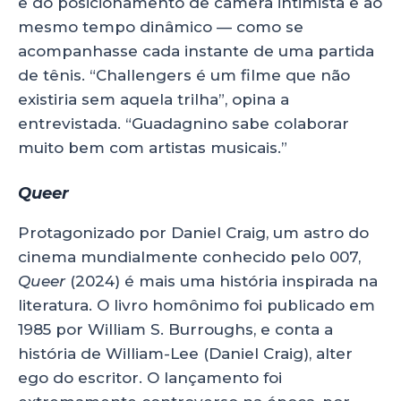
e do posicionamento de câmera intimista e ao
mesmo tempo dinâmico — como se
acompanhasse cada instante de uma partida
de tênis. “Challengers é um filme que não
existiria sem aquela trilha”, opina a
entrevistada. “Guadagnino sabe colaborar
muito bem com artistas musicais.”
Queer
Protagonizado por Daniel Craig, um astro do
cinema mundialmente conhecido pelo 007,
Queer
(2024) é mais uma história inspirada na
literatura. O livro homônimo foi publicado em
1985 por William S. Burroughs, e conta a
história de William-Lee (Daniel Craig), alter
ego do escritor. O lançamento foi