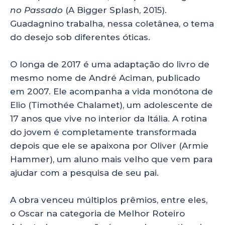
no Passado
(A Bigger Splash, 2015).
Guadagnino trabalha, nessa coletânea, o tema
do desejo sob diferentes óticas.
O longa de 2017 é uma adaptação do livro de
mesmo nome de André Aciman, publicado
em 2007. Ele acompanha a vida monótona de
Elio (Timothée Chalamet), um adolescente de
17 anos que vive no interior da Itália. A rotina
do jovem é completamente transformada
depois que ele se apaixona por Oliver (Armie
Hammer), um aluno mais velho que vem para
ajudar com a pesquisa de seu pai.
A obra venceu múltiplos prêmios, entre eles,
o Oscar na categoria de Melhor Roteiro