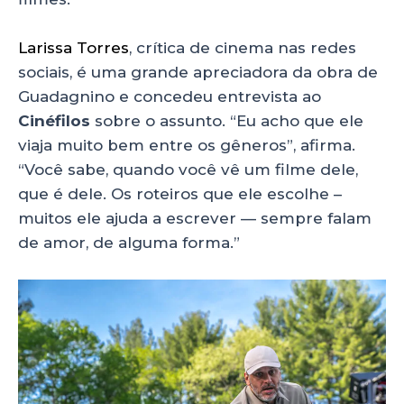
Larissa Torres
, crítica de cinema nas redes
sociais, é uma grande apreciadora da obra de
Guadagnino e concedeu entrevista ao
Cinéfilos
sobre o assunto. “Eu acho que ele
viaja muito bem entre os gêneros”, afirma.
“Você sabe, quando você vê um filme dele,
que é dele. Os roteiros que ele escolhe –
muitos ele ajuda a escrever — sempre falam
de amor, de alguma forma.”