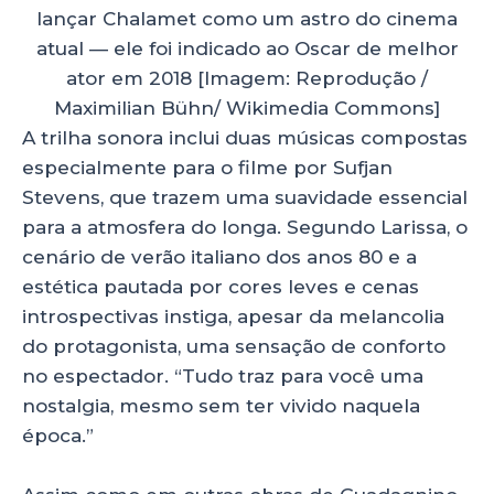
lançar Chalamet como um astro do cinema
atual — ele foi indicado ao Oscar de melhor
ator em 2018 [Imagem: Reprodução /
Maximilian Bühn/ Wikimedia Commons]
A trilha sonora inclui duas músicas compostas
especialmente para o filme por Sufjan
Stevens, que trazem uma suavidade essencial
para a atmosfera do longa. Segundo Larissa, o
cenário de verão italiano dos anos 80 e a
estética pautada por cores leves e cenas
introspectivas instiga, apesar da melancolia
do protagonista, uma sensação de conforto
no espectador. “Tudo traz para você uma
nostalgia, mesmo sem ter vivido naquela
época.”