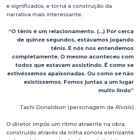
e significados, e torna a construção da
narrativa mais interessante.
“O tênis é um relacionamento. (…) Por cerca
de quinze segundos, estávamos jogando
tênis. E nós nos entendemos
completamente. O mesmo aconteceu com
todos que estavam assistindo. É como se
estivéssemos apaixonadas. Ou como se não
existíssemos. Fomos juntas a um lugar
muito lindo”
Tashi Donaldson (personagem de
Rivais
)
O diretor impôs um ritmo atraente na obra,
construído através da trilha sonora eletrizante