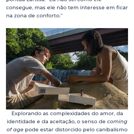
consegue, mas ele não tem interesse em ficar
na zona de conforto.”
Explorando as complexidades do amor, da
identidade e da aceitação, o senso de
coming
of age
pode estar distorcido pelo canibalismo