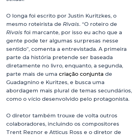
O longa foi escrito por Justin Kuritzkes, o
mesmo roteirista de
Rivais
. “O roteiro de
Rivais
foi marcante, por isso eu acho que a
gente pode ter algumas surpresas nesse
sentido”, comenta a entrevistada. A primeira
parte da história pretende ser baseada
diretamente no livro, enquanto, a segunda,
parte mais de uma
criação conjunta
de
Guadagnino e Kuritzes, e busca uma
abordagem mais plural de temas secundários,
como o vício desenvolvido pelo protagonista.
O diretor também trouxe de volta outros
colaboradores, incluindo os compositores
Trent Reznor e Atticus Ross e o diretor de