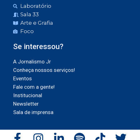
Laboratório
Sala 33
Arte e Grafia
Foco
Se interessou?
A Jornalismo Jr
Conheça nossos serviços!
Eventos
Fale com a gente!
Institucional
Newsletter
Sala de imprensa