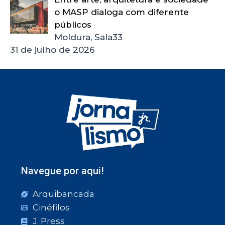
o MASP dialoga com diferente
públicos
Moldura, Sala33
31 de julho de 2026
Navegue por aqui!
Arquibancada
Cinéfilos
J. Press