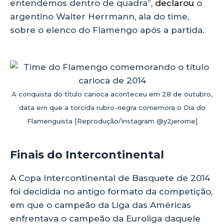
entendemos dentro de quadra”,
declarou
o
argentino Walter Herrmann, ala do time,
sobre o elenco do Flamengo após a partida.
A conquista do título carioca aconteceu em 28 de outubro,
data em que a torcida rubro-negra comemora o Dia do
Flamenguista [Reprodução/Instagram @y2jerome]
Finais do Intercontinental
A Copa Intercontinental de Basquete de 2014
foi decidida no antigo formato da competição,
em que o campeão da Liga das Américas
enfrentava o campeão da Euroliga daquele