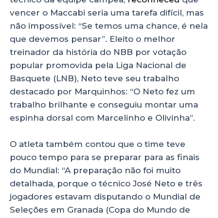
vencer o Maccabi seria uma tarefa difícil, mas
não impossível: “Se temos uma chance, é nela
que devemos pensar”. Eleito o melhor
treinador da história do NBB por votação
popular promovida pela Liga Nacional de
Basquete (LNB), Neto teve seu trabalho
destacado por Marquinhos: “O Neto fez um
trabalho brilhante e conseguiu montar uma
espinha dorsal com Marcelinho e Olivinha”.
O atleta também contou que o time teve
pouco tempo para se preparar para as finais
do Mundial: “A preparação não foi muito
detalhada, porque o técnico José Neto e três
jogadores estavam disputando o Mundial de
Seleções em Granada (Copa do Mundo de