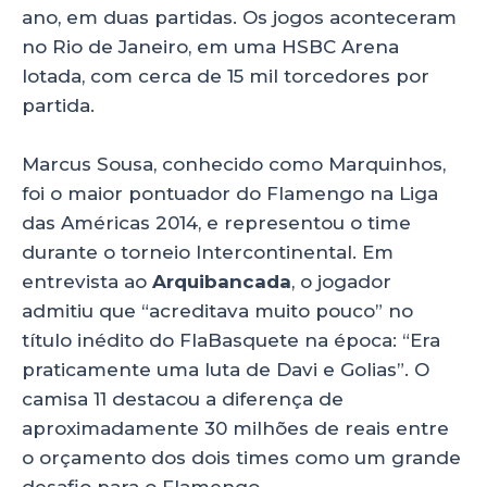
ano, em duas partidas. Os jogos aconteceram
no Rio de Janeiro, em uma HSBC Arena
lotada, com cerca de 15 mil torcedores por
partida.
Marcus Sousa, conhecido como Marquinhos,
foi o maior pontuador do Flamengo na Liga
das Américas 2014, e representou o time
durante o torneio Intercontinental. Em
entrevista ao
Arquibancada
, o jogador
admitiu que “acreditava muito pouco” no
título inédito do FlaBasquete na época: “Era
praticamente uma luta de Davi e Golias”. O
camisa 11 destacou a diferença de
aproximadamente 30 milhões de reais entre
o orçamento dos dois times como um grande