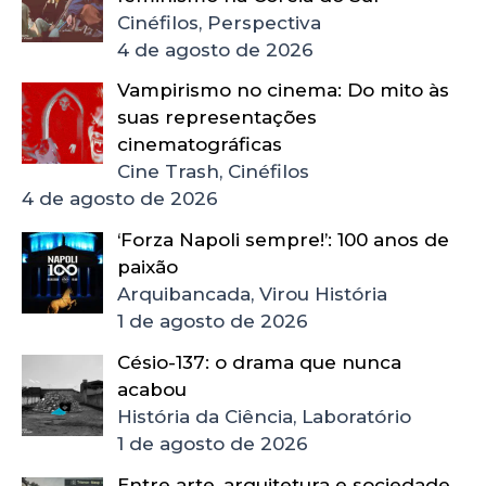
Cinéfilos, Perspectiva
4 de agosto de 2026
Vampirismo no cinema: Do mito às
suas representações
cinematográficas
Cine Trash, Cinéfilos
4 de agosto de 2026
‘Forza Napoli sempre!’: 100 anos de
paixão
Arquibancada, Virou História
1 de agosto de 2026
Césio-137: o drama que nunca
acabou
História da Ciência, Laboratório
1 de agosto de 2026
Entre arte, arquitetura e sociedade