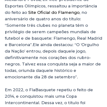
Esportes Olímpicos, ressaltou a importância
do feito ao
Site Oficial do Flamengo
, no
aniversário de quatro anos do título:
“Somente três clubes no planeta têm o
privilégio de serem campeões mundiais de
futebol e de basquete: Flamengo, Real Madrid
e Barcelona”.Ele ainda destacou: “O ‘Orgulho
da Nação’ entrou, depois daquele jogo,
definitivamente nos corações dos rubro-
negros. Talvez essa conquista seja a maior de
todas, oriunda daquele histórico e
emocionante dia 28 de setembro”.
Em 2022, o FlaBasquete repetiu o feito de
2014, e conquistou mais uma Copa
Intercontinental. Dessa vez, o título foi