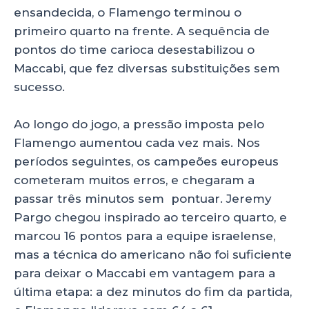
ensandecida, o Flamengo terminou o
primeiro quarto na frente. A sequência de
pontos do time carioca desestabilizou o
Maccabi, que fez diversas substituições sem
sucesso.
Ao longo do jogo, a pressão imposta pelo
Flamengo aumentou cada vez mais. Nos
períodos seguintes, os campeões europeus
cometeram muitos erros, e chegaram a
passar três minutos sem pontuar. Jeremy
Pargo chegou inspirado ao terceiro quarto, e
marcou 16 pontos para a equipe israelense,
mas a técnica do americano não foi suficiente
para deixar o Maccabi em vantagem para a
última etapa: a dez minutos do fim da partida,