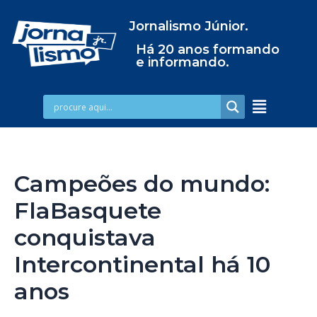
Jornalismo Júnior.
Há 20 anos formando
e informando.
Campeões do mundo:
FlaBasquete
conquistava
Intercontinental há 10
anos