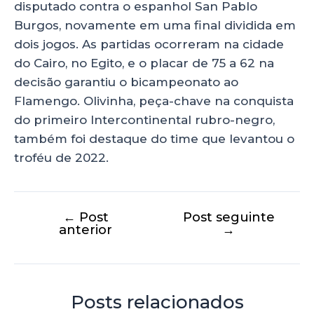
disputado contra o espanhol San Pablo
Burgos, novamente em uma final dividida em
dois jogos. As partidas ocorreram na cidade
do Cairo, no Egito, e o placar de 75 a 62 na
decisão garantiu o bicampeonato ao
Flamengo. Olivinha, peça-chave na conquista
do primeiro Intercontinental rubro-negro,
também foi destaque do time que levantou o
troféu de 2022.
←
Post
Post seguinte
anterior
→
Posts relacionados