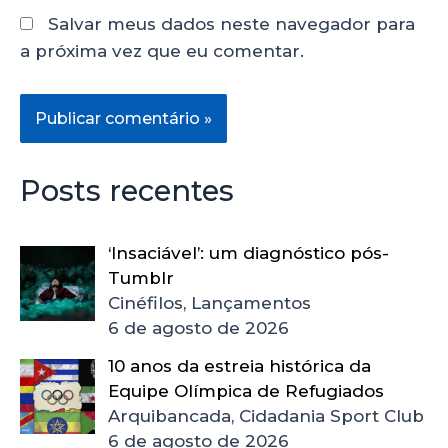
Salvar meus dados neste navegador para
a próxima vez que eu comentar.
Posts recentes
‘Insaciável’: um diagnóstico pós-
Tumblr
Cinéfilos, Lançamentos
6 de agosto de 2026
10 anos da estreia histórica da
Equipe Olímpica de Refugiados
Arquibancada, Cidadania Sport Club
6 de agosto de 2026