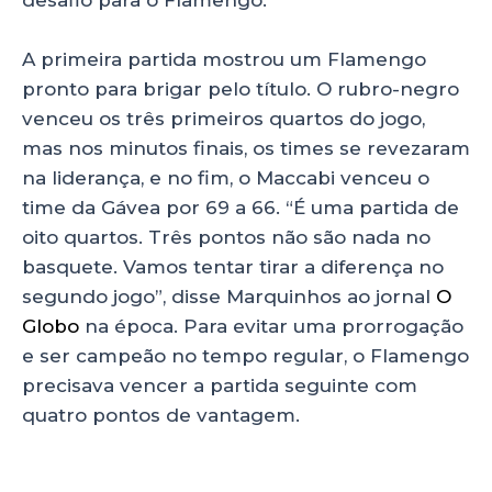
desafio para o Flamengo.
A primeira partida mostrou um Flamengo
pronto para brigar pelo título. O rubro-negro
venceu os três primeiros quartos do jogo,
mas nos minutos finais, os times se revezaram
na liderança, e no fim, o Maccabi venceu o
time da Gávea por 69 a 66. “É uma partida de
oito quartos. Três pontos não são nada no
basquete. Vamos tentar tirar a diferença no
segundo jogo”, disse Marquinhos ao jornal
O
Globo
na época. Para evitar uma prorrogação
e ser campeão no tempo regular, o Flamengo
precisava vencer a partida seguinte com
quatro pontos de vantagem.