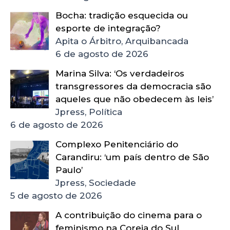
Bocha: tradição esquecida ou
esporte de integração?
Apita o Árbitro, Arquibancada
6 de agosto de 2026
Marina Silva: ‘Os verdadeiros
transgressores da democracia são
aqueles que não obedecem às leis’
Jpress, Política
6 de agosto de 2026
Complexo Penitenciário do
Carandiru: ‘um país dentro de São
Paulo’
Jpress, Sociedade
5 de agosto de 2026
A contribuição do cinema para o
feminismo na Coreia do Sul