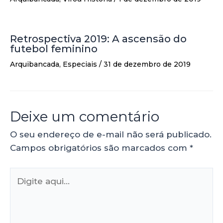
Retrospectiva 2019: A ascensão do
futebol feminino
Arquibancada
,
Especiais
/
31 de dezembro de 2019
Deixe um comentário
O seu endereço de e-mail não será publicado.
Campos obrigatórios são marcados com
*