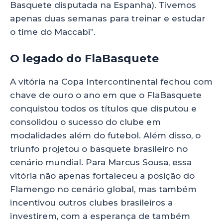
Basquete disputada na Espanha). Tivemos
apenas duas semanas para treinar e estudar
o time do Maccabi”.
O legado do FlaBasquete
A vitória na Copa Intercontinental fechou com
chave de ouro o ano em que o FlaBasquete
conquistou todos os títulos que disputou e
consolidou o sucesso do clube em
modalidades além do futebol. Além disso, o
triunfo projetou o basquete brasileiro no
cenário mundial. Para Marcus Sousa, essa
vitória não apenas fortaleceu a posição do
Flamengo no cenário global, mas também
incentivou outros clubes brasileiros a
investirem, com a esperança de também