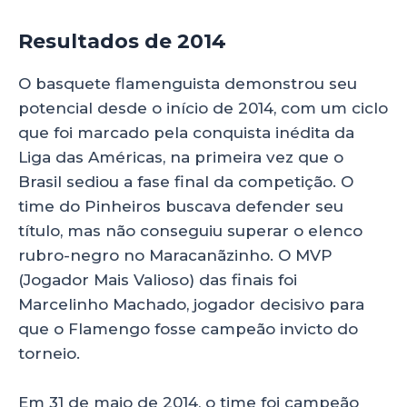
Resultados de 2014
O basquete flamenguista demonstrou seu
potencial desde o início de 2014, com um ciclo
que foi marcado pela conquista inédita da
Liga das Américas, na primeira vez que o
Brasil sediou a fase final da competição. O
time do Pinheiros buscava defender seu
título, mas não conseguiu superar o elenco
rubro-negro no Maracanãzinho. O MVP
(Jogador Mais Valioso) das finais foi
Marcelinho Machado, jogador decisivo para
que o Flamengo fosse campeão invicto do
torneio.
Em 31 de maio de 2014, o time foi campeão