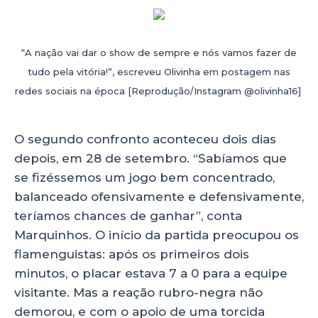
“A nação vai dar o show de sempre e nós vamos fazer de
tudo pela vitória!”, escreveu Olivinha em postagem nas
redes sociais na época [Reprodução/Instagram @olivinha16]
O segundo confronto aconteceu dois dias
depois, em 28 de setembro. “Sabíamos que
se fizéssemos um jogo bem concentrado,
balanceado ofensivamente e defensivamente,
teríamos chances de ganhar”, conta
Marquinhos. O início da partida preocupou os
flamenguistas: após os primeiros dois
minutos, o placar estava 7 a 0 para a equipe
visitante. Mas a reação rubro-negra não
demorou, e com o apoio de uma torcida