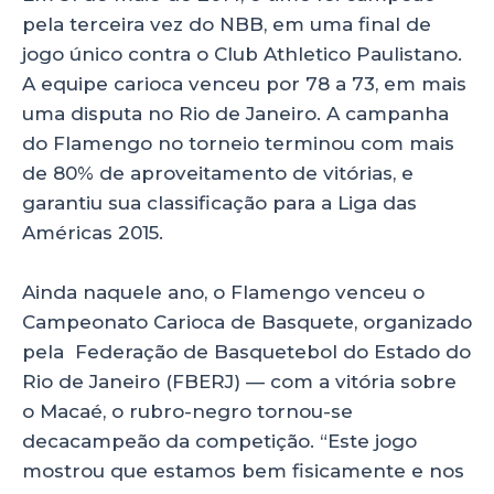
pela terceira vez do NBB, em uma final de
jogo único contra o Club Athletico Paulistano.
A equipe carioca venceu por 78 a 73, em mais
uma disputa no Rio de Janeiro. A campanha
do Flamengo no torneio terminou com mais
de 80% de aproveitamento de vitórias, e
garantiu sua classificação para a Liga das
Américas 2015.
Ainda naquele ano, o Flamengo venceu o
Campeonato Carioca de Basquete, organizado
pela Federação de Basquetebol do Estado do
Rio de Janeiro (FBERJ) — com a vitória sobre
o Macaé, o rubro-negro tornou-se
decacampeão da competição. “Este jogo
mostrou que estamos bem fisicamente e nos