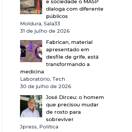
e sociedade o MASP
dialoga com diferente
públicos
Moldura, Sala33
31 de julho de 2026
Fabrican, material
apresentado em
desfile de grife, está
transformando a
medicina
Laboratório, Tech
30 de julho de 2026
José Dirceu: o homem
que precisou mudar
de rosto para
sobreviver
Jpress, Política