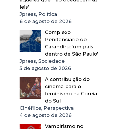
leis’
Jpress, Política
6 de agosto de 2026
Complexo
Penitenciário do
Carandiru: ‘um país
dentro de São Paulo’
Jpress, Sociedade
5 de agosto de 2026
A contribuição do
cinema para o
feminismo na Coreia
do Sul
Cinéfilos, Perspectiva
4 de agosto de 2026
Vampirismo no