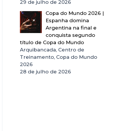
29 de julho de 2026
Copa do Mundo 2026 |
Espanha domina
Argentina na final e
conquista segundo
título de Copa do Mundo
Arquibancada, Centro de
Treinamento, Copa do Mundo
2026
28 de julho de 2026