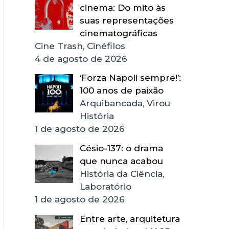
cinema: Do mito às
suas representações
cinematográficas
Cine Trash, Cinéfilos
4 de agosto de 2026
‘Forza Napoli sempre!’:
100 anos de paixão
Arquibancada, Virou
História
1 de agosto de 2026
Césio-137: o drama
que nunca acabou
História da Ciência,
Laboratório
1 de agosto de 2026
Entre arte, arquitetura