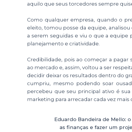
aquilo que seus torcedores sempre quis
Como qualquer empresa, quando o pres
eleito, tomou posse da equipe, analisou
a serem seguidas e viu o que a equipe pre
planejamento e criatividade.
Credibilidade, pois ao começar a pagar
ao mercado e, assim, voltou a ser respei
decidir deixar os resultados dentro do 
cumpriu, mesmo podendo soar ousado p
percebeu que seu principal ativo é sua
marketing para arrecadar cada vez mais
Eduardo Bandeira de Mello: o
as finanças e fazer um proj