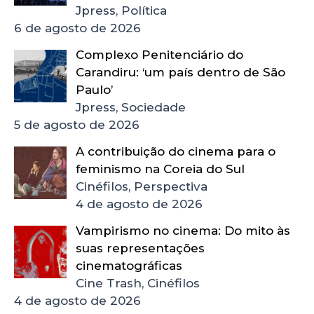
Jpress, Política
6 de agosto de 2026
Complexo Penitenciário do
Carandiru: ‘um país dentro de São
Paulo’
Jpress, Sociedade
5 de agosto de 2026
A contribuição do cinema para o
feminismo na Coreia do Sul
Cinéfilos, Perspectiva
4 de agosto de 2026
Vampirismo no cinema: Do mito às
suas representações
cinematográficas
Cine Trash, Cinéfilos
4 de agosto de 2026