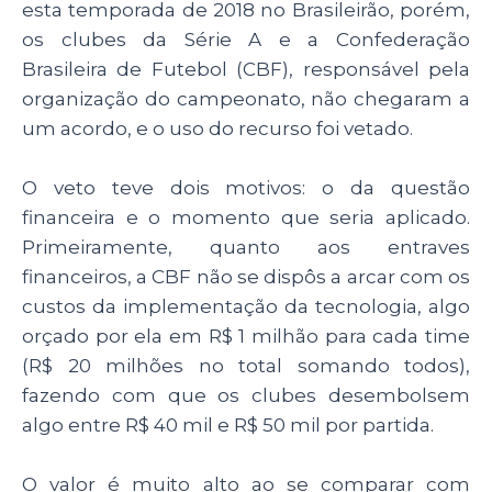
esta temporada de 2018 no Brasileirão, porém,
os clubes da Série A e a Confederação
Brasileira de Futebol (CBF), responsável pela
organização do campeonato, não chegaram a
um acordo, e o uso do recurso foi vetado.
O veto teve dois motivos: o da questão
financeira e o momento que seria aplicado.
Primeiramente, quanto aos entraves
financeiros, a CBF não se dispôs a arcar com os
custos da implementação da tecnologia, algo
orçado por ela em R$ 1 milhão para cada time
(R$ 20 milhões no total somando todos),
fazendo com que os clubes desembolsem
algo entre R$ 40 mil e R$ 50 mil por partida.
O valor é muito alto ao se comparar com