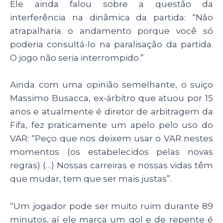
Ele ainda falou sobre a questão da
interferência na dinâmica da partida: “Não
atrapalharia o andamento porque você só
poderia consultá-lo na paralisação da partida.
O jogo não seria interrompido.”
Ainda com uma opinião semelhante, o suiço
Massimo Busacca, ex-árbitro que atuou por 15
anos e atualmente é diretor de arbitragem da
Fifa, fez praticamente um apelo pelo uso do
VAR: “Peço que nos deixem usar o VAR nestes
momentos (os estabelecidos pelas novas
regras) (…) Nossas carreiras e nossas vidas têm
que mudar, tem que ser mais justas”.
“Um jogador pode ser muito ruim durante 89
minutos, aí ele marca um gol e de repente é