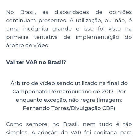
No Brasil, as disparidades de opiniões
continuam presentes. A utilização, ou não, é
uma incógnita grande e isso foi visto na
primeira tentativa de implementação do
árbitro de vídeo.
Vai ter VAR no Brasil?
Árbitro de vídeo sendo utilizado na final do
Campeonato Pernambucano de 2017. Por
enquanto exceção, não regra (Imagem:
Fernando Torres/Divulgação CBF)
Como sempre, no Brasil, nem tudo é tão
simples. A adoção do VAR foi cogitada para