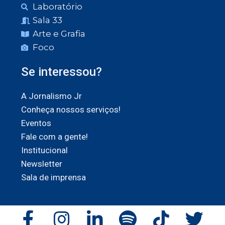
Laboratório
Sala 33
Arte e Grafia
Foco
Se interessou?
A Jornalismo Jr
Conheça nossos serviços!
Eventos
Fale com a gente!
Institucional
Newsletter
Sala de imprensa