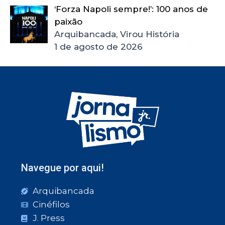
‘Forza Napoli sempre!’: 100 anos de
paixão
Arquibancada, Virou História
1 de agosto de 2026
Navegue por aqui!
Arquibancada
Cinéfilos
J. Press