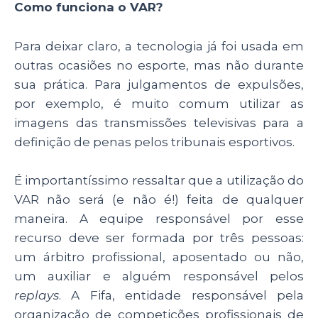
Como funciona o VAR?
Para deixar claro, a tecnologia já foi usada em
outras ocasiões no esporte, mas não durante
sua prática. Para julgamentos de expulsões,
por exemplo, é muito comum utilizar as
imagens das transmissões televisivas para a
definição de penas pelos tribunais esportivos.
É importantíssimo ressaltar que a utilização do
VAR não será (e não é!) feita de qualquer
maneira. A equipe responsável por esse
recurso deve ser formada por três pessoas:
um árbitro profissional, aposentado ou não,
um auxiliar e alguém responsável pelos
replays
. A Fifa, entidade responsável pela
organização de competições profissionais de