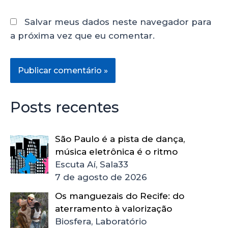
Salvar meus dados neste navegador para
a próxima vez que eu comentar.
Posts recentes
São Paulo é a pista de dança,
música eletrônica é o ritmo
Escuta Aí, Sala33
7 de agosto de 2026
Os manguezais do Recife: do
aterramento à valorização
Biosfera, Laboratório