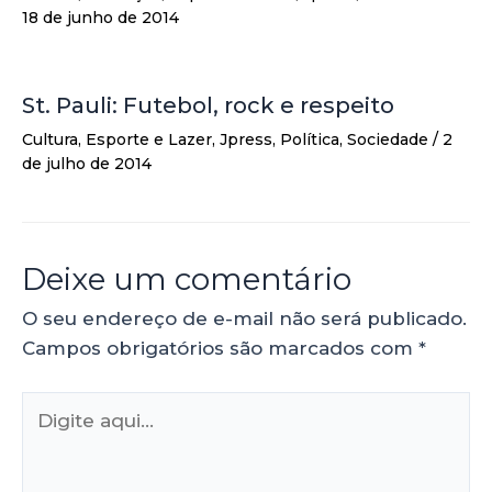
18 de junho de 2014
St. Pauli: Futebol, rock e respeito
Cultura
,
Esporte e Lazer
,
Jpress
,
Política
,
Sociedade
/
2
de julho de 2014
Deixe um comentário
O seu endereço de e-mail não será publicado.
Campos obrigatórios são marcados com
*