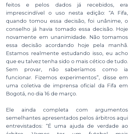
feitos e pelos dados já recebidos, era
imprescindível o uso nesta edição: “A Fifa,
quando tomou essa decisão, foi unânime, o
conselho já havia tomado essa decisão. Hoje
novamente em unanimidade. Não tomamos
essa decisão acordando hoje pela manhã.
Estamos realmente estudando isso, eu acho
que eu talvez tenha sido o mais cético de tudo.
Sem provar, não saberíamos como ia
funcionar. Fizemos experimentos”, disse em
uma coletiva de imprensa oficial da Fifa em
Bogotá, no dia 16 de março.
Ele ainda completa com argumentos
semelhantes apresentados pelos árbitros aqui
entrevistados: “É uma ajuda de verdade ao