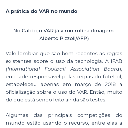
A prática do VAR no mundo
No Calcio, o VAR já virou rotina (Imagem:
Alberto Pizzoli/AFP)
Vale lembrar que são bem recentes as regras
existentes sobre o uso da tecnologia. A IFAB
(International Football Association Board
),
entidade responsável pelas regras do futebol,
estabeleceu apenas em março de 2018 a
oficialização sobre o uso do VAR. Então, muito
do que está sendo feito ainda são testes.
Algumas das principais competições do
mundo estão usando o recurso, entre elas a