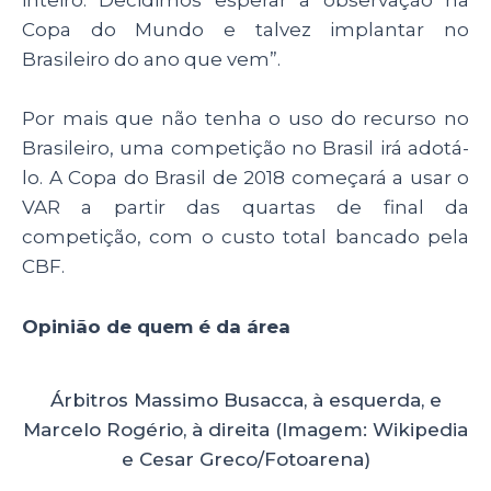
inteiro. Decidimos esperar a observação na
Copa do Mundo e talvez implantar no
Brasileiro do ano que vem”.
Por mais que não tenha o uso do recurso no
Brasileiro, uma competição no Brasil irá adotá-
lo. A Copa do Brasil de 2018 começará a usar o
VAR a partir das quartas de final da
competição, com o custo total bancado pela
CBF.
Opinião de quem é da área
Árbitros Massimo Busacca, à esquerda, e
Marcelo Rogério, à direita (Imagem: Wikipedia
e Cesar Greco/Fotoarena)