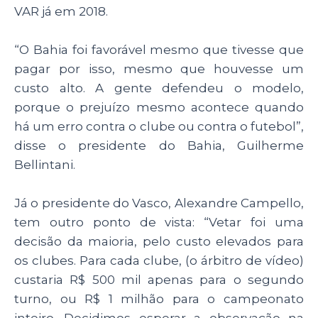
VAR já em 2018.
“O Bahia foi favorável mesmo que tivesse que
pagar por isso, mesmo que houvesse um
custo alto. A gente defendeu o modelo,
porque o prejuízo mesmo acontece quando
há um erro contra o clube ou contra o futebol”,
disse o presidente do Bahia, Guilherme
Bellintani.
Já o presidente do Vasco, Alexandre Campello,
tem outro ponto de vista: “Vetar foi uma
decisão da maioria, pelo custo elevados para
os clubes. Para cada clube, (o árbitro de vídeo)
custaria R$ 500 mil apenas para o segundo
turno, ou R$ 1 milhão para o campeonato