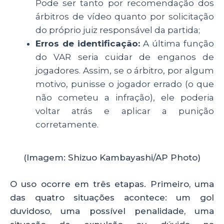
Pode ser tanto por recomendação dos
árbitros de vídeo quanto por solicitação
do próprio juiz responsável da partida;
Erros de identificação:
A última função
do VAR seria cuidar de enganos de
jogadores. Assim, se o árbitro, por algum
motivo, punisse o jogador errado (o que
não cometeu a infração), ele poderia
voltar atrás e aplicar a punição
corretamente.
(Imagem: Shizuo Kambayashi/AP Photo)
O uso ocorre em três etapas. Primeiro, uma
das quatro situações acontece: um gol
duvidoso, uma possível penalidade, uma