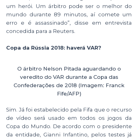
um herói. Um árbitro pode ser o melhor do
mundo durante 89 minutos, aí comete um
erro e é assassinado”, disse em entrevista
concedida para a Reuters.
Copa da Rússia 2018: haverá VAR?
O árbitro Nelson Pitada aguardando o
veredito do VAR durante a Copa das
Confederações de 2018 (Imagem: Franck
Fife/AFP)
Sim. Já foi estabelecido pela Fifa que o recurso
de vídeo será usado em todos os jogos da
Copa do Mundo. De acordo com o presidente
da entidade, Gianni Infantino, pelos testes já