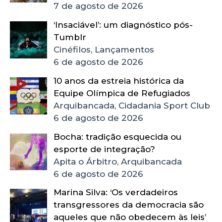
7 de agosto de 2026
‘Insaciável’: um diagnóstico pós-
Tumblr
Cinéfilos, Lançamentos
6 de agosto de 2026
10 anos da estreia histórica da
Equipe Olímpica de Refugiados
Arquibancada, Cidadania Sport Club
6 de agosto de 2026
Bocha: tradição esquecida ou
esporte de integração?
Apita o Árbitro, Arquibancada
6 de agosto de 2026
Marina Silva: ‘Os verdadeiros
transgressores da democracia são
aqueles que não obedecem às leis’