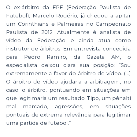
O ex-árbitro da FPF (Federação Paulista de
Futebol), Marcelo Rogério, já chegou a apitar
um Corinthians e Palmeiras no Campeonato
Paulista de 2012. Atualmente é analista de
vídeo da Federação e ainda atua como
instrutor de árbitros. Em entrevista concedida
para Pedro Ramiro, da Gazeta AM, o
especialista deixou clara sua posição: “Sou
extremamente a favor do árbitro de vídeo. (…)
O árbitro de vídeo ajudaria a arbitragem, no
caso, o árbitro, pontuando em situações em
que legitimaria um resultado. Tipo, um pênalti
mal marcado, agressões, em situações
pontuais de extrema relevância para legitimar
uma partida de futebol.”