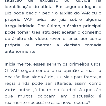
situação de expulsão ou dúvida na
identificação do atleta. Em segundo lugar, o
juiz pode decidir pedir o auxílio do VAR ou o
próprio VAR avisa ao juiz sobre alguma
irregularidade. Por último, o árbitro principal
pode tomar três atitudes: aceitar o conselho
do árbitro de vídeo, rever o lance por conta
própria ou manter a decisão tomada
anteriormente.
Inicialmente, esses seriam os primeiros usos.
O VAR segue sendo uma opinião a mais, a
decisão final ainda é do juiz. Mais para frente, a
regra ainda pode ser alterada, assim como
várias outras já foram no futebol. A questão
que muitos colocam em discussão: é
realmente necessário esse novo recurso?