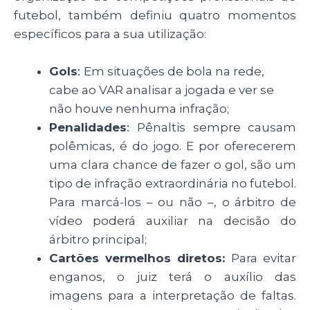
futebol, também definiu quatro momentos
específicos para a sua utilização:
Gols
:
Em situações de bola na rede,
cabe ao VAR analisar a jogada e ver se
não houve nenhuma infração;
Penalidades
:
Pênaltis sempre causam
polêmicas, é do jogo. E por oferecerem
uma clara chance de fazer o gol, são um
tipo de infração extraordinária no futebol.
Para marcá-los – ou não –, o árbitro de
vídeo poderá auxiliar na decisão do
árbitro principal;
Cartões vermelhos diretos:
Para evitar
enganos, o juiz terá o auxílio das
imagens para a interpretação de faltas.