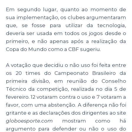
Em segundo lugar, quanto ao momento de
sua implementação, os clubes argumentaram
que, se fosse para utilizar da tecnologia,
deveria ser usada em todos os jogos desde o
primeiro, e não apenas após a realização da
Copa do Mundo como a CBF sugeriu.
A votação que decidiu o não uso foi feita entre
os 20 times do Campeonato Brasileiro da
primeira divisão, em reunião do Conselho
Técnico da competição, realizada no dia 5 de
fevereiro. 12 votaram contra o uso e 7 votaram a
favor, com uma abstenção. A diferença não foi
gritante e as declarações dos dirigentes ao site
globoesporte.com
mostram como há
argumento para defender ou não o uso do