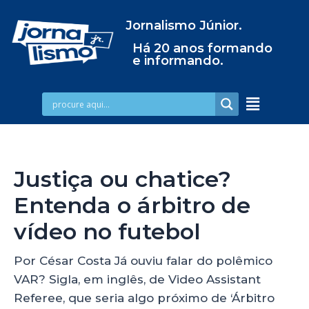
Jornalismo Júnior.
Há 20 anos formando
e informando.
Justiça ou chatice?
Entenda o árbitro de
vídeo no futebol
Por César Costa Já ouviu falar do polêmico
VAR? Sigla, em inglês, de Video Assistant
Referee, que seria algo próximo de ‘Árbitro