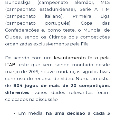
Bundesliga (campeonato alemão), MLS
(campeonato estadunidense), Serie A TIM
(campeonato italiano), Primeira Liga
(campeonato português), Copa das
Confederações e, como teste, o Mundial de
Clubes, sendo os últimos dois competições
organizadas exclusivamente pela Fifa.
De acordo com um
levantamento feito pela
IFAB
, este que vem sendo montado desde
março de 2016, houve mudanças significativas
com uso do recurso de vídeo. Numa amostra
de
804 jogos de mais de 20 competições
diferentes
, vários dados relevantes foram
colocados na discussão:
Em média,
há uma decisão a cada 3