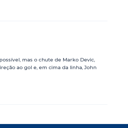
 possível, mas o chute de Marko Devic,
ireção ao gol e, em cima da linha, John