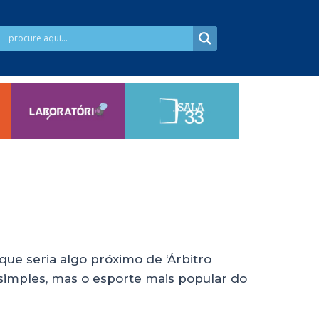
que seria algo próximo de ‘Árbitro
r simples, mas o esporte mais popular do