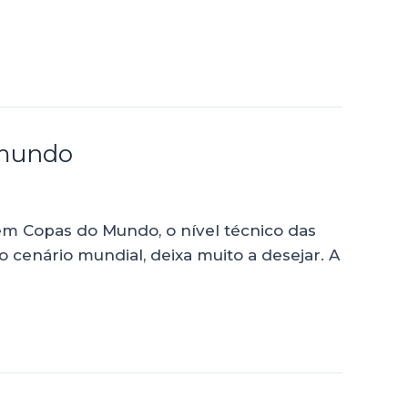
 mundo
em Copas do Mundo, o nível técnico das
 cenário mundial, deixa muito a desejar. A