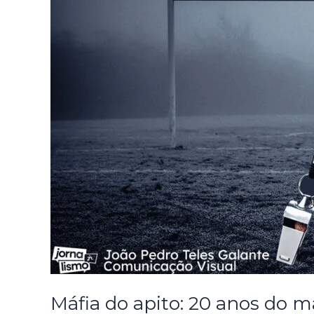
Máfia do apito: 20 anos do m