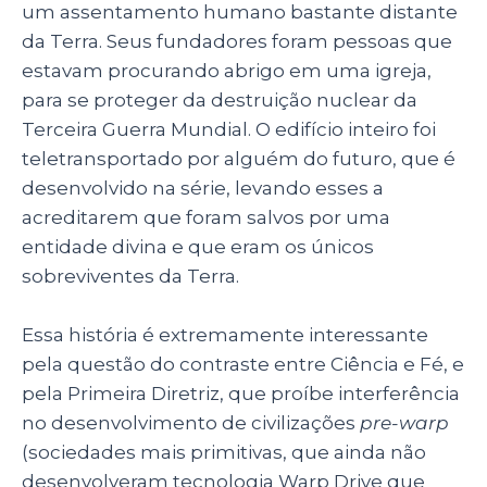
um assentamento humano bastante distante
da Terra. Seus fundadores foram pessoas que
estavam procurando abrigo em uma igreja,
para se proteger da destruição nuclear da
Terceira Guerra Mundial. O edifício inteiro foi
teletransportado por alguém do futuro, que é
desenvolvido na série, levando esses a
acreditarem que foram salvos por uma
entidade divina e que eram os únicos
sobreviventes da Terra.
Essa história é extremamente interessante
pela questão do contraste entre Ciência e Fé, e
pela Primeira Diretriz, que proíbe interferência
no desenvolvimento de civilizações
pre-warp
(sociedades mais primitivas, que ainda não
desenvolveram tecnologia Warp Drive que