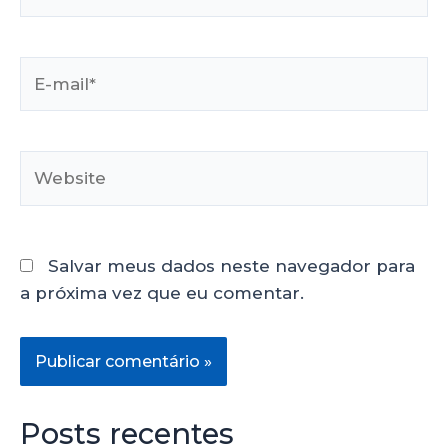
Salvar meus dados neste navegador para
a próxima vez que eu comentar.
Posts recentes