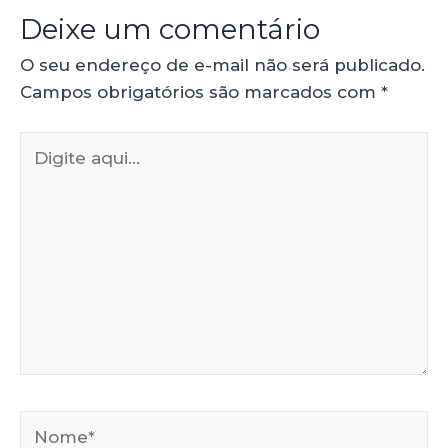
Deixe um comentário
O seu endereço de e-mail não será publicado.
Campos obrigatórios são marcados com
*