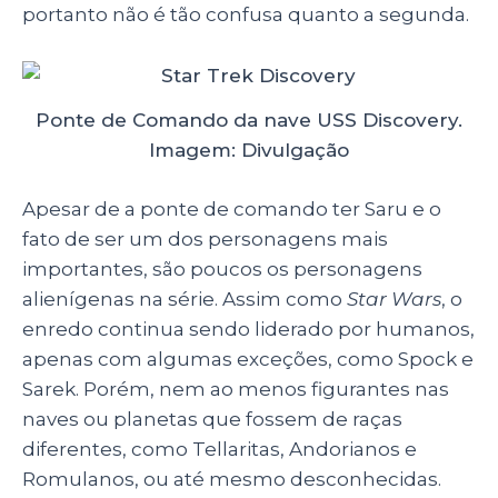
portanto não é tão confusa quanto a segunda.
Ponte de Comando da nave USS Discovery.
Imagem: Divulgação
Apesar de a ponte de comando ter Saru e o
fato de ser um dos personagens mais
importantes, são poucos os personagens
alienígenas na série. Assim como
Star Wars
, o
enredo continua sendo liderado por humanos,
apenas com algumas exceções, como Spock e
Sarek. Porém, nem ao menos figurantes nas
naves ou planetas que fossem de raças
diferentes, como Tellaritas, Andorianos e
Romulanos, ou até mesmo desconhecidas.