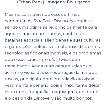
(Ethan Peck). Imagens: Divulgação
Mesmo considerando esses últimos
comentários,
Star Trek: Discovery
continua
sendo uma ótima série, principalmente para
aqueles que amam tramas, conflitos e
batalhas espaciais, alienígenas e suas culturas,
organizações políticas e anatomias diferentes,
tecnologias ficcionais incríveis, e os problemas
que essas causam, e
plot-twists
bem
trabalhados. Ainda mais para aqueles que
acham o visual das séries antigas da franquia
toscas, principalmente em relação ao visual,
vestimenta e cenário, pois é importante deixar
claro que a fotografia, maquiagens, uniformes
e o design da Discovery são muito bonitos.