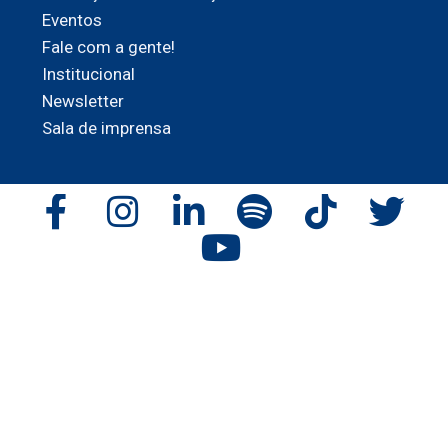
Eventos
Fale com a gente!
Institucional
Newsletter
Sala de imprensa