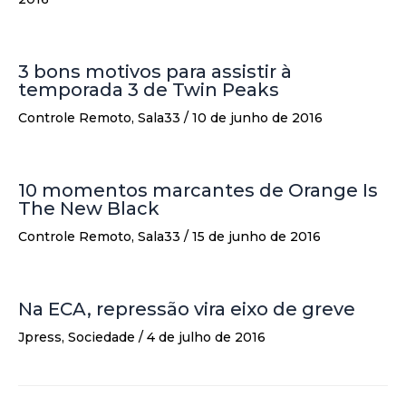
3 bons motivos para assistir à
temporada 3 de Twin Peaks
Controle Remoto
,
Sala33
/
10 de junho de 2016
10 momentos marcantes de Orange Is
The New Black
Controle Remoto
,
Sala33
/
15 de junho de 2016
Na ECA, repressão vira eixo de greve
Jpress
,
Sociedade
/
4 de julho de 2016