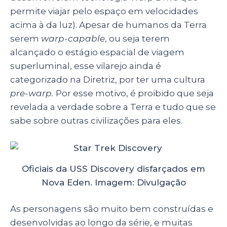
permite viajar pelo espaço em velocidades
acima à da luz). Apesar de humanos da Terra
serem
warp-capable
, ou seja terem
alcançado o estágio espacial de viagem
superluminal, esse vilarejo ainda é
categorizado na Diretriz, por ter uma cultura
pre-warp.
Por esse motivo, é proibido que seja
revelada a verdade sobre a Terra e tudo que se
sabe sobre outras civilizações para eles.
Oficiais da USS Discovery disfarçados em
Nova Eden. Imagem: Divulgação
As personagens são muito bem construídas e
desenvolvidas ao longo da série, e muitas