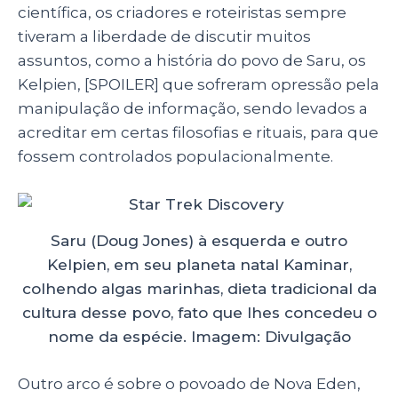
científica, os criadores e roteiristas sempre
tiveram a liberdade de discutir muitos
assuntos, como a história do povo de Saru, os
Kelpien, [SPOILER] que sofreram opressão pela
manipulação de informação, sendo levados a
acreditar em certas filosofias e rituais, para que
fossem controlados populacionalmente.
Saru (Doug Jones) à esquerda e outro
Kelpien, em seu planeta natal Kaminar,
colhendo algas marinhas, dieta tradicional da
cultura desse povo, fato que lhes concedeu o
nome da espécie. Imagem: Divulgação
Outro arco é sobre o povoado de Nova Eden,