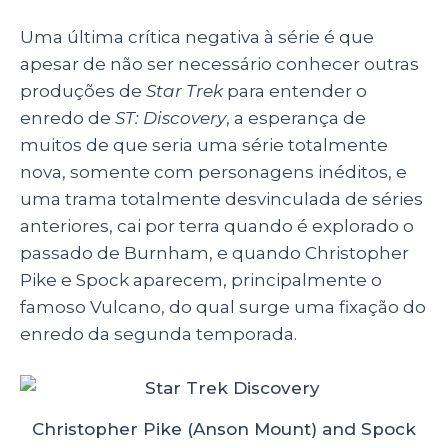
Uma última crítica negativa à série é que
apesar de não ser necessário conhecer outras
produções de
Star Trek
para entender o
enredo de
ST: Discovery
, a esperança de
muitos de que seria uma série totalmente
nova, somente com personagens inéditos, e
uma trama totalmente desvinculada de séries
anteriores, cai por terra quando é explorado o
passado de Burnham, e quando Christopher
Pike e Spock aparecem, principalmente o
famoso Vulcano, do qual surge uma fixação do
enredo da segunda temporada.
Christopher Pike (Anson Mount) and Spock