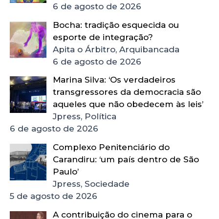
6 de agosto de 2026
Bocha: tradição esquecida ou
esporte de integração?
Apita o Árbitro, Arquibancada
6 de agosto de 2026
Marina Silva: ‘Os verdadeiros
transgressores da democracia são
aqueles que não obedecem às leis’
Jpress, Política
6 de agosto de 2026
Complexo Penitenciário do
Carandiru: ‘um país dentro de São
Paulo’
Jpress, Sociedade
5 de agosto de 2026
A contribuição do cinema para o