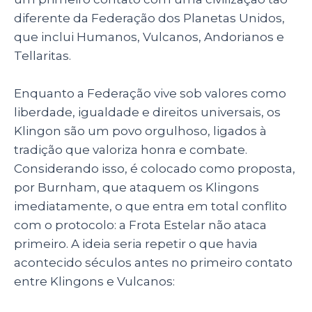
diferente da Federação dos Planetas Unidos,
que inclui Humanos, Vulcanos, Andorianos e
Tellaritas.
Enquanto a Federação vive sob valores como
liberdade, igualdade e direitos universais, os
Klingon são um povo orgulhoso, ligados à
tradição que valoriza honra e combate.
Considerando isso, é colocado como proposta,
por Burnham, que ataquem os Klingons
imediatamente, o que entra em total conflito
com o protocolo: a Frota Estelar não ataca
primeiro. A ideia seria repetir o que havia
acontecido séculos antes no primeiro contato
entre Klingons e Vulcanos: