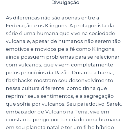
Divulgação
As diferenças não são apenas entre a
Federação e os Klingons. A protagonista da
série é uma humana que vive na sociedade
vulcana e, apesar de humanos não serem tão
emotivos e movidos pela fé como Klingons,
ainda possuem problemas para se relacionar
com vulcanos, que vivem completamente
pelos princípios da Razão. Durante a trama,
flashbacks mostram seu desenvolvimento
nessa cultura diferente, como tinha que
reprimir seus sentimentos, e a segregação
que sofria por vulcanos. Seu pai adotivo, Sarek,
embaixador de Vulcano na Terra, vive em
constante perigo por ter criado uma humana
em seu planeta natal e ter um filho híbrido