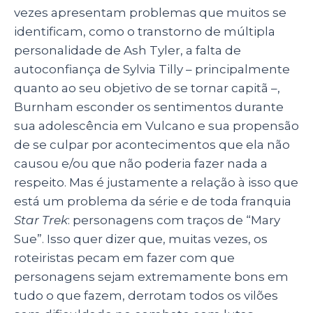
vezes apresentam problemas que muitos se
identificam, como o transtorno de múltipla
personalidade de Ash Tyler, a falta de
autoconfiança de Sylvia Tilly – principalmente
quanto ao seu objetivo de se tornar capitã –,
Burnham esconder os sentimentos durante
sua adolescência em Vulcano e sua propensão
de se culpar por acontecimentos que ela não
causou e/ou que não poderia fazer nada a
respeito. Mas é justamente a relação à isso que
está um problema da série e de toda franquia
Star Trek
: personagens com traços de “Mary
Sue”. Isso quer dizer que, muitas vezes, os
roteiristas pecam em fazer com que
personagens sejam extremamente bons em
tudo o que fazem, derrotam todos os vilões