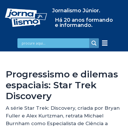
Jornalismo Júnior.
Há 20 anos formando
e informando.
Progressismo e dilemas
espaciais: Star Trek
Discovery
A série Star Trek: Discovery, criada por Bryan
Fuller e Alex Kurtzman, retrata Michael
Burnham como Especialista de Ciência a