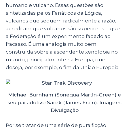
humano e vulcano. Essas questões são
sintetizadas pelos Fanáticos da Lógica,
vulcanos que seguem radicalmente a razão,
acreditam que vulcanos são superiores e que
a Federação é um experimento fadado ao
fracasso. É uma analogia muito bem
construída sobre a ascendente xenofobia no
mundo, principalmente na Europa, que
deseja, por exemplo, o fim da União Europeia.
Michael Burnham (Sonequa Martin-Green) e
seu pai adotivo Sarek (James Frain). Imagem:
Divulgação
Por se tratar de uma série de pura ficção