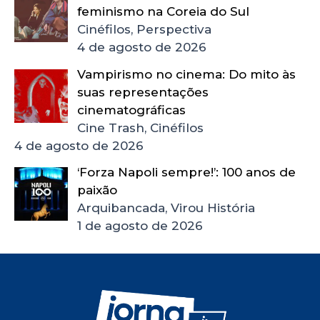
feminismo na Coreia do Sul
Cinéfilos, Perspectiva
4 de agosto de 2026
Vampirismo no cinema: Do mito às
suas representações
cinematográficas
Cine Trash, Cinéfilos
4 de agosto de 2026
‘Forza Napoli sempre!’: 100 anos de
paixão
Arquibancada, Virou História
1 de agosto de 2026