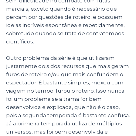
sem dificuldade no combate com lutas
marciais, exceto quando é necessário que
percam por questões de roteiro, e possuem
ideias incríveis espontânea e repetidamente,
sobretudo quando se trata de contratempos
científicos.
Outro problema da série é que utilizaram
justamente dois dos recursos que mais geram
furos de roteiro e/ou que mais confundem o
espectador. É bastante simples, mexeu com
viagem no tempo, furou o roteiro. Isso nunca
foi um problema se a trama for bem
desenvolvida e explicada, que não é o caso,
pois a segunda temporada é bastante confusa.
Já a primeira temporada utiliza de múltiplos
universos, mas foi bem desenvolvida e