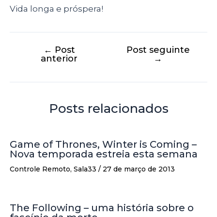
Vida longa e próspera!
←
Post
Post seguinte
anterior
→
Posts relacionados
Game of Thrones, Winter is Coming –
Nova temporada estreia esta semana
Controle Remoto
,
Sala33
/
27 de março de 2013
The Following – uma história sobre o