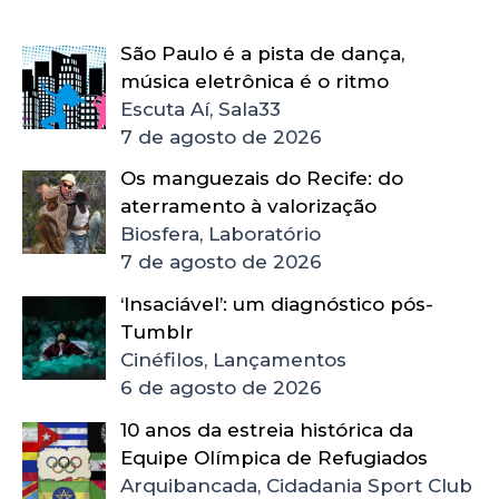
São Paulo é a pista de dança,
música eletrônica é o ritmo
Escuta Aí, Sala33
7 de agosto de 2026
Os manguezais do Recife: do
aterramento à valorização
Biosfera, Laboratório
7 de agosto de 2026
‘Insaciável’: um diagnóstico pós-
Tumblr
Cinéfilos, Lançamentos
6 de agosto de 2026
10 anos da estreia histórica da
Equipe Olímpica de Refugiados
Arquibancada, Cidadania Sport Club