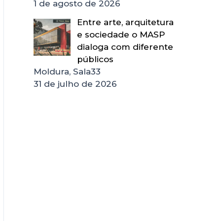
1 de agosto de 2026
Entre arte, arquitetura
e sociedade o MASP
dialoga com diferente
públicos
Moldura, Sala33
31 de julho de 2026