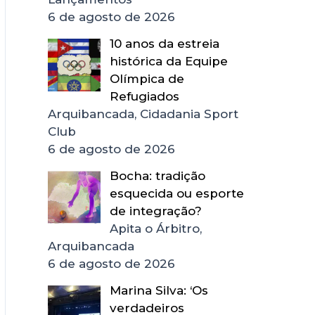
6 de agosto de 2026
10 anos da estreia
histórica da Equipe
Olímpica de
Refugiados
Arquibancada, Cidadania Sport
Club
6 de agosto de 2026
Bocha: tradição
esquecida ou esporte
de integração?
Apita o Árbitro,
Arquibancada
6 de agosto de 2026
Marina Silva: ‘Os
verdadeiros