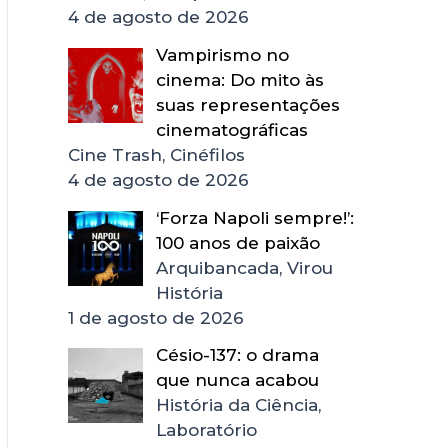
4 de agosto de 2026
Vampirismo no
cinema: Do mito às
suas representações
cinematográficas
Cine Trash, Cinéfilos
4 de agosto de 2026
‘Forza Napoli sempre!’:
100 anos de paixão
Arquibancada, Virou
História
1 de agosto de 2026
Césio-137: o drama
que nunca acabou
História da Ciência,
Laboratório